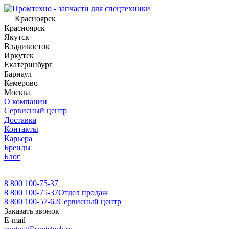
Красноярск
Красноярск
Якутск
Владивосток
Иркутск
Екатеринбург
Барнаул
Кемерово
Москва
О компании
Сервисный центр
Доставка
Контакты
Карьера
Бренды
Блог
8 800 100-75-37
8 800 100-75-37
Отдел продаж
8 800 100-57-62
Сервисный центр
Заказать звонок
E-mail