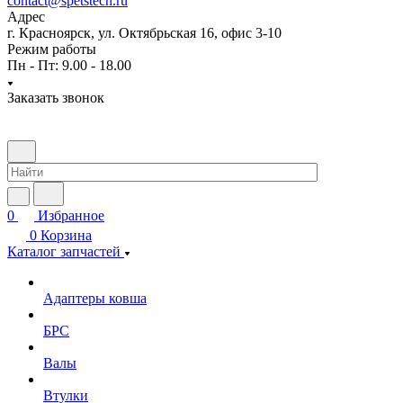
contact@spetstech.ru
Адрес
г. Красноярск, ул. Октябрьская 16, офис 3-10
Режим работы
Пн - Пт: 9.00 - 18.00
Заказать звонок
0
Избранное
0
Корзина
Каталог запчастей
Адаптеры ковша
БРС
Валы
Втулки