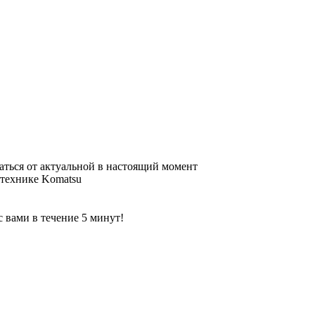
аться от актуальной в настоящий момент
цтехнике Komatsu
 вами в течение 5 минут!