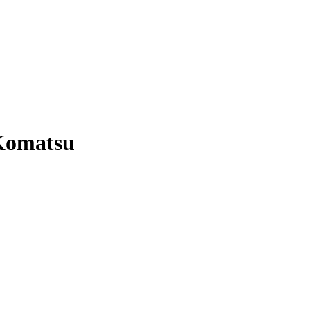
omatsu