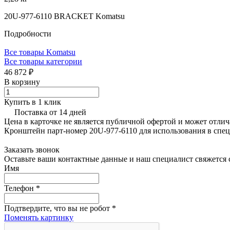
20U-977-6110 BRACKET Komatsu
Подробности
Все товары Komatsu
Все товары категории
46 872 ₽
В корзину
Купить в 1 клик
Поставка от 14 дней
Цена в карточке не является публичной офертой и может отлич
Кронштейн парт-номер 20U-977-6110 для использования в спе
Заказать звонок
Оставьте ваши контактные данные и наш специалист свяжется с
Имя
Телефон
*
Подтвердите, что вы не робот
*
Поменять картинку