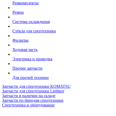
Ремкомплекты
Ремни
Система охлаждения
Стёкла для спецтехники
Фильтры
Ходовая часть
Электрика и проводка
Прочие запчасти
Для прочей техники
Запчасти для спецтехники KOMATSU
Запчасти для спецтехники Liebherr
Запчасти в наличии на складе
Запчасти по брендам спецтехники
Спецтехника и оборудование