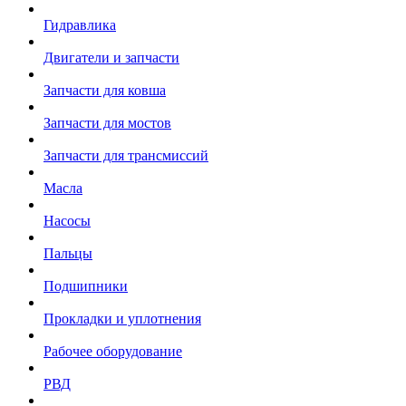
Гидравлика
Двигатели и запчасти
Запчасти для ковша
Запчасти для мостов
Запчасти для трансмиссий
Масла
Насосы
Пальцы
Подшипники
Прокладки и уплотнения
Рабочее оборудование
РВД