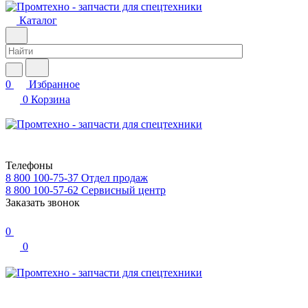
Каталог
0
Избранное
0
Корзина
Телефоны
8 800 100-75-37
Отдел продаж
8 800 100-57-62
Сервисный центр
Заказать звонок
0
0