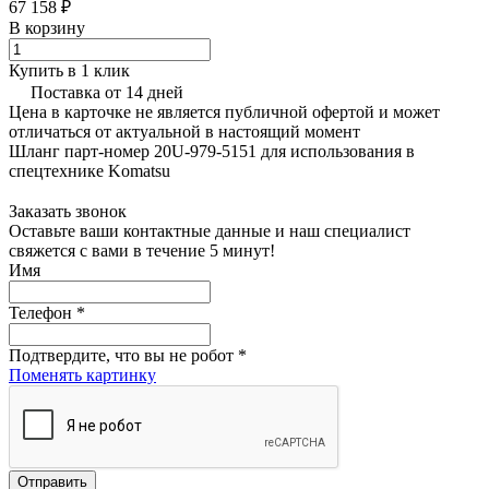
67 158 ₽
В корзину
Купить в 1 клик
Поставка от 14 дней
Цена в карточке не является публичной офертой и может
отличаться от актуальной в настоящий момент
Шланг парт-номер 20U-979-5151 для использования в
спецтехнике Komatsu
Заказать звонок
Оставьте ваши контактные данные и наш специалист
свяжется с вами в течение 5 минут!
Имя
Телефон
*
Подтвердите, что вы не робот
*
Поменять картинку