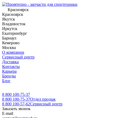
Красноярск
Красноярск
Якутск
Владивосток
Иркутск
Екатеринбург
Барнаул
Кемерово
Москва
О компании
Сервисный центр
Доставка
Контакты
Карьера
Бренды
Блог
8 800 100-75-37
8 800 100-75-37
Отдел продаж
8 800 100-57-62
Сервисный центр
Заказать звонок
E-mail