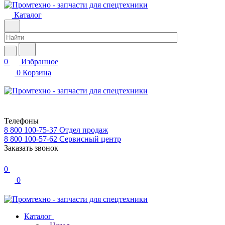
Каталог
0
Избранное
0
Корзина
Телефоны
8 800 100-75-37
Отдел продаж
8 800 100-57-62
Сервисный центр
Заказать звонок
0
0
Каталог