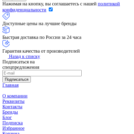
Нажимая на кнопку, вы соглашаетесь с нашей
политикой
конфиденциальности
Доступные цены на лучшие бренды
Быстрая доставка по России за 24 часа
Гарантия качества от производителей
Назад к списку
Подписаться на
спецпредложения
Подписаться
Главная
О компании
Реквизиты
Контакты
Бренды
Блог
Подписка
Избранное
Корзина