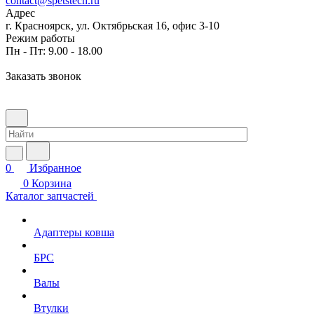
contact@spetstech.ru
Адрес
г. Красноярск, ул. Октябрьская 16, офис 3-10
Режим работы
Пн - Пт: 9.00 - 18.00
Заказать звонок
0
Избранное
0
Корзина
Каталог запчастей
Адаптеры ковша
БРС
Валы
Втулки