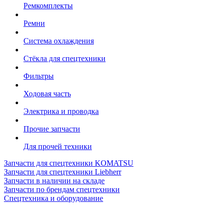
Ремкомплекты
Ремни
Система охлаждения
Стёкла для спецтехники
Фильтры
Ходовая часть
Электрика и проводка
Прочие запчасти
Для прочей техники
Запчасти для спецтехники KOMATSU
Запчасти для спецтехники Liebherr
Запчасти в наличии на складе
Запчасти по брендам спецтехники
Спецтехника и оборудование