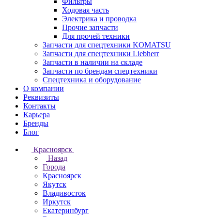
Фильтры
Ходовая часть
Электрика и проводка
Прочие запчасти
Для прочей техники
Запчасти для спецтехники KOMATSU
Запчасти для спецтехники Liebherr
Запчасти в наличии на складе
Запчасти по брендам спецтехники
Спецтехника и оборудование
О компании
Реквизиты
Контакты
Карьера
Бренды
Блог
Красноярск
Назад
Города
Красноярск
Якутск
Владивосток
Иркутск
Екатеринбург