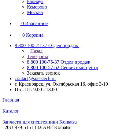
Барнаул
Кемерово
Москва
0
Избранное
0
Корзина
8 800 100-75-37
Отдел продаж
Назад
Телефоны
8 800 100-75-37
Отдел продаж
8 800 100-57-62
Сервисный центр
Заказать звонок
contact@spetstech.ru
г. Красноярск, ул. Октябрьская 16, офис 3-10
Пн - Пт: 9.00 - 18.00
Главная
Каталог
Запчасти для спецтехники Komatsu
20U-979-5151 ШЛАНГ Komatsu