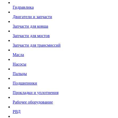
Гидравлика
Двигатели и запчасти
Запчасти для ковша
Запчасти для мостов
Запчасти для трансмиссий
Масла
Насосы
Пальцы
Подшипники
Прокладки и уплотнения
Рабочее оборудование
РВД