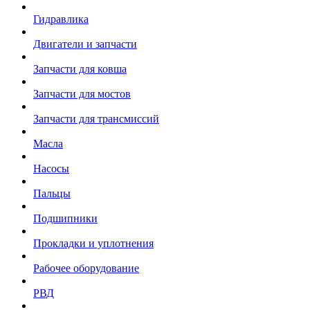
Гидравлика
Двигатели и запчасти
Запчасти для ковша
Запчасти для мостов
Запчасти для трансмиссий
Масла
Насосы
Пальцы
Подшипники
Прокладки и уплотнения
Рабочее оборудование
РВД