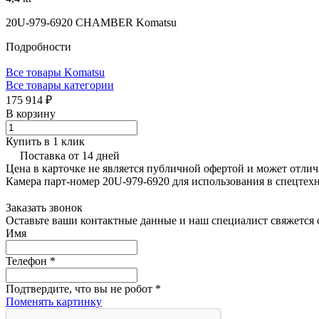
20U-979-6920 CHAMBER Komatsu
Подробности
Все товары Komatsu
Все товары категории
175 914 ₽
В корзину
Купить в 1 клик
Поставка от 14 дней
Цена в карточке не является публичной офертой и может отлич
Камера парт-номер 20U-979-6920 для использования в спецтех
Заказать звонок
Оставьте ваши контактные данные и наш специалист свяжется с
Имя
Телефон
*
Подтвердите, что вы не робот
*
Поменять картинку