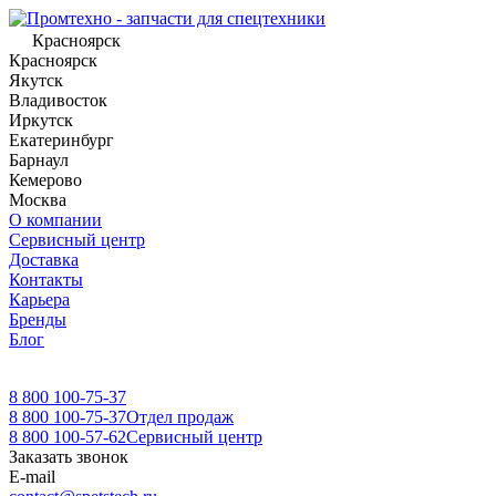
Красноярск
Красноярск
Якутск
Владивосток
Иркутск
Екатеринбург
Барнаул
Кемерово
Москва
О компании
Сервисный центр
Доставка
Контакты
Карьера
Бренды
Блог
8 800 100-75-37
8 800 100-75-37
Отдел продаж
8 800 100-57-62
Сервисный центр
Заказать звонок
E-mail