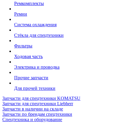
Ремкомплекты
Ремни
Система охлаждения
Стёкла для спецтехники
Фильтры
Ходовая часть
Электрика и проводка
Прочие запчасти
Для прочей техники
Запчасти для спецтехники KOMATSU
Запчасти для спецтехники Liebherr
Запчасти в наличии на складе
Запчасти по брендам спецтехники
Спецтехника и оборудование