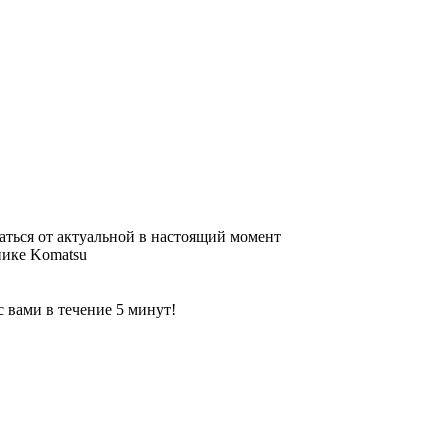
аться от актуальной в настоящий момент
нике Komatsu
 вами в течение 5 минут!