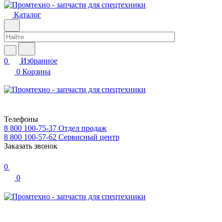
Каталог
0
Избранное
0
Корзина
Телефоны
8 800 100-75-37
Отдел продаж
8 800 100-57-62
Сервисный центр
Заказать звонок
0
0