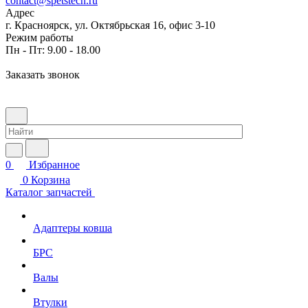
contact@spetstech.ru
Адрес
г. Красноярск, ул. Октябрьская 16, офис 3-10
Режим работы
Пн - Пт: 9.00 - 18.00
Заказать звонок
0
Избранное
0
Корзина
Каталог запчастей
Адаптеры ковша
БРС
Валы
Втулки