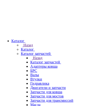
Каталог
Назад
Каталог
Каталог запчастей
Назад
Каталог запчастей
Адаптеры ковша
БРС
Валы
Втулки
Гидравлика
Двигатели и запчасти
Запчасти для ковша
Запчасти для мостов
Запчасти для трансмиссий
Масла