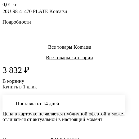
0,01 кг
20U-98-41470 PLATE Komatsu
Подробности
Все товары Komatsu
Все товары категории
3 832 ₽
В корзину
Купить в 1 клик
Поставка от 14 дней
Цена в карточке не является публичной офертой и может
отличаться от актуальной в настоящий момент