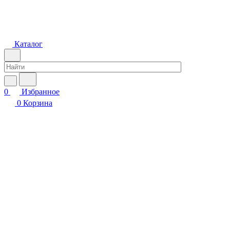
Каталог
0
Избранное
0
Корзина