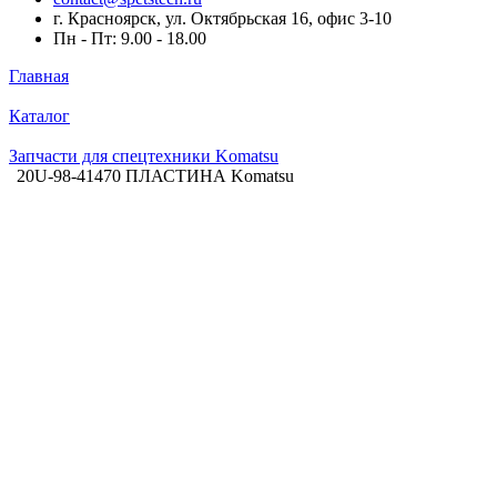
г. Красноярск, ул. Октябрьская 16, офис 3-10
Пн - Пт: 9.00 - 18.00
Главная
Каталог
Запчасти для спецтехники Komatsu
20U-98-41470 ПЛАСТИНА Komatsu