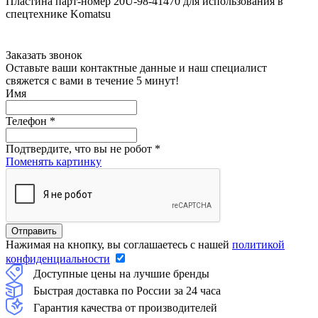
Пластина парт-номер 20U-98-41470 для использования в
спецтехнике Komatsu
Заказать звонок
Оставьте ваши контактные данные и наш специалист
свяжется с вами в течение 5 минут!
Имя
Телефон
*
Подтвердите, что вы не робот
*
Поменять картинку
Нажимая на кнопку, вы соглашаетесь с нашей
политикой
конфиденциальности
Доступные цены на лучшие бренды
Быстрая доставка по России за 24 часа
Гарантия качества от производителей