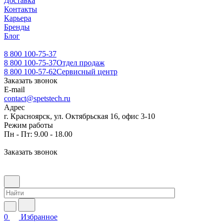
Доставка
Контакты
Карьера
Бренды
Блог
8 800 100-75-37
8 800 100-75-37
Отдел продаж
8 800 100-57-62
Сервисный центр
Заказать звонок
E-mail
contact@spetstech.ru
Адрес
г. Красноярск, ул. Октябрьская 16, офис 3-10
Режим работы
Пн - Пт: 9.00 - 18.00
Заказать звонок
0
Избранное