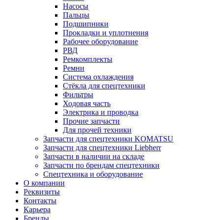
Насосы
Пальцы
Подшипники
Прокладки и уплотнения
Рабочее оборудование
РВД
Ремкомплекты
Ремни
Система охлаждения
Стёкла для спецтехники
Фильтры
Ходовая часть
Электрика и проводка
Прочие запчасти
Для прочей техники
Запчасти для спецтехники KOMATSU
Запчасти для спецтехники Liebherr
Запчасти в наличии на складе
Запчасти по брендам спецтехники
Спецтехника и оборудование
О компании
Реквизиты
Контакты
Карьера
Бренды