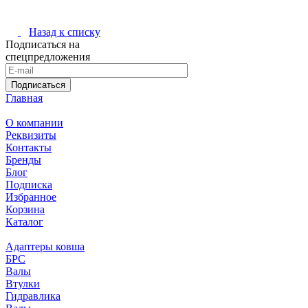
Назад к списку
Подписаться на
спецпредложения
Подписаться
Главная
О компании
Реквизиты
Контакты
Бренды
Блог
Подписка
Избранное
Корзина
Каталог
Адаптеры ковша
БРС
Валы
Втулки
Гидравлика