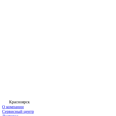
Красноярск
О компании
Сервисный центр