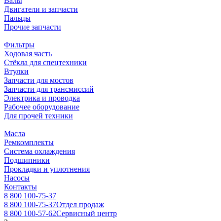
Валы
Двигатели и запчасти
Пальцы
Прочие запчасти
Фильтры
Ходовая часть
Стёкла для спецтехники
Втулки
Запчасти для мостов
Запчасти для трансмиссий
Электрика и проводка
Рабочее оборудование
Для прочей техники
Масла
Ремкомплекты
Система охлаждения
Подшипники
Прокладки и уплотнения
Насосы
Контакты
8 800 100-75-37
8 800 100-75-37
Отдел продаж
8 800 100-57-62
Сервисный центр