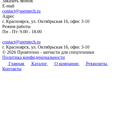
Заказать звонок
E-mail
contact@spetstech.ru
Адрес
г. Красноярск, ул. Октябрьская 16, офис 3-10
Режим работы
Пн - Пт: 9.00 - 18.00
contact@spetstech.ru
г. Красноярск, ул. Октябрьская 16, офис 3-10
© 2026 Промтехно - запчасти для спецтехники
Политика конфиденциальности
Главная
Каталог
О компании
Реквизиты
Контакты