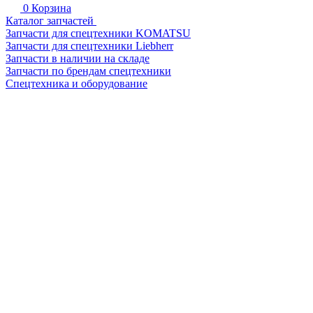
0
Корзина
Каталог запчастей
Запчасти для спецтехники KOMATSU
Запчасти для спецтехники Liebherr
Запчасти в наличии на складе
Запчасти по брендам спецтехники
Спецтехника и оборудование