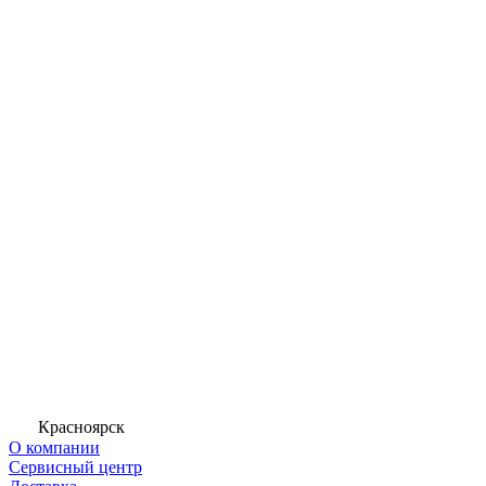
Красноярск
О компании
Сервисный центр