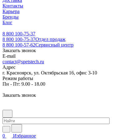
Доставка
Контакты
Карьера
Бренды
Блог
8 800 100-75-37
8 800 100-75-37
Отдел продаж
8 800 100-57-62
Сервисный центр
Заказать звонок
E-mail
contact@spetstech.ru
Адрес
г. Красноярск, ул. Октябрьская 16, офис 3-10
Режим работы
Пн - Пт: 9.00 - 18.00
Заказать звонок
0
Избранное