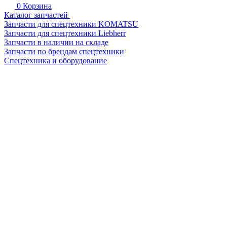
0
Корзина
Каталог запчастей
Запчасти для спецтехники KOMATSU
Запчасти для спецтехники Liebherr
Запчасти в наличии на складе
Запчасти по брендам спецтехники
Спецтехника и оборудование