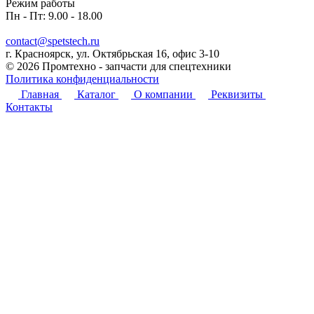
Режим работы
Пн - Пт: 9.00 - 18.00
contact@spetstech.ru
г. Красноярск, ул. Октябрьская 16, офис 3-10
© 2026 Промтехно - запчасти для спецтехники
Политика конфиденциальности
Главная
Каталог
О компании
Реквизиты
Контакты