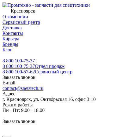
Красноярск
О компании
Сервисный центр
Доставка
Контакты
Карьера
Бренды
Блог
8 800 100-75-37
8 800 100-75-37
Отдел продаж
8 800 100-57-62
Сервисный центр
Заказать звонок
E-mail
contact@spetstech.ru
Адрес
г. Красноярск, ул. Октябрьская 16, офис 3-10
Режим работы
Пн - Пт: 9.00 - 18.00
Заказать звонок