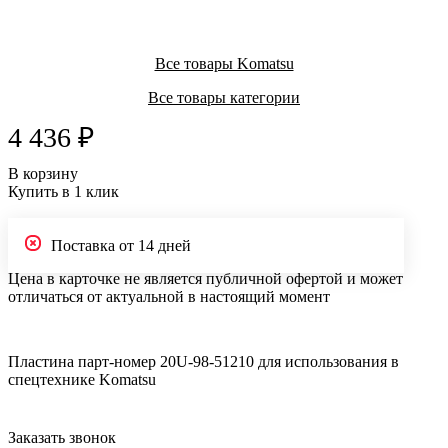
Все товары Komatsu
Все товары категории
4 436 ₽
В корзину
Купить в 1 клик
Поставка от 14 дней
Цена в карточке не является публичной офертой и может
отличаться от актуальной в настоящий момент
Пластина парт-номер 20U-98-51210 для использования в
спецтехнике Komatsu
Заказать звонок