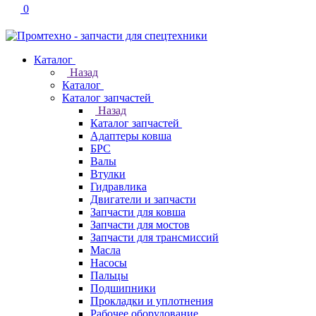
0
Каталог
Назад
Каталог
Каталог запчастей
Назад
Каталог запчастей
Адаптеры ковша
БРС
Валы
Втулки
Гидравлика
Двигатели и запчасти
Запчасти для ковша
Запчасти для мостов
Запчасти для трансмиссий
Масла
Насосы
Пальцы
Подшипники
Прокладки и уплотнения
Рабочее оборудование