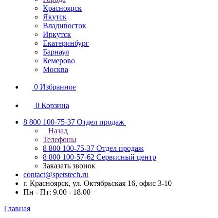
Красноярск
Якутск
Владивосток
Иркутск
Екатеринбург
Барнаул
Кемерово
Москва
0
Избранное
0
Корзина
8 800 100-75-37
Отдел продаж
Назад
Телефоны
8 800 100-75-37
Отдел продаж
8 800 100-57-62
Сервисный центр
Заказать звонок
contact@spetstech.ru
г. Красноярск, ул. Октябрьская 16, офис 3-10
Пн - Пт: 9.00 - 18.00
Главная