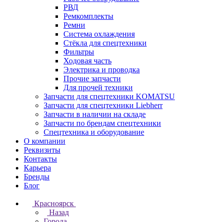
РВД
Ремкомплекты
Ремни
Система охлаждения
Стёкла для спецтехники
Фильтры
Ходовая часть
Электрика и проводка
Прочие запчасти
Для прочей техники
Запчасти для спецтехники KOMATSU
Запчасти для спецтехники Liebherr
Запчасти в наличии на складе
Запчасти по брендам спецтехники
Спецтехника и оборудование
О компании
Реквизиты
Контакты
Карьера
Бренды
Блог
Красноярск
Назад
Города