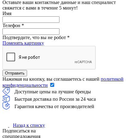
Оставьте ваши контактные данные и наш специалист
свяжется с вами в течение 5 минут!
Имя
Телефон
*
Подтвердите, что вы не робот
*
Поменять картинку
Нажимая на кнопку, вы соглашаетесь с нашей
политикой
конфиденциальности
Доступные цены на лучшие бренды
Быстрая доставка по России за 24 часа
Гарантия качества от производителей
Назад к списку
Подписаться на
спецпредложения