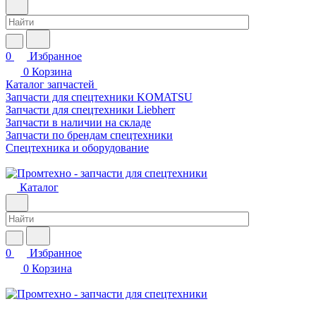
0
Избранное
0
Корзина
Каталог запчастей
Запчасти для спецтехники KOMATSU
Запчасти для спецтехники Liebherr
Запчасти в наличии на складе
Запчасти по брендам спецтехники
Спецтехника и оборудование
Каталог
0
Избранное
0
Корзина