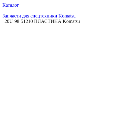
Каталог
Запчасти для спецтехники Komatsu
20U-98-51210 ПЛАСТИНА Komatsu