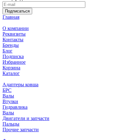
Подписаться
Главная
О компании
Реквизиты
Контакты
Бренды
Блог
Подписка
Избранное
Корзина
Каталог
Адаптеры ковша
БРС
Валы
Втулки
Гидравлика
Валы
Двигатели и запчасти
Пальцы
Прочие запчасти