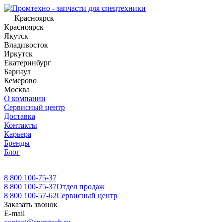
Красноярск
Красноярск
Якутск
Владивосток
Иркутск
Екатеринбург
Барнаул
Кемерово
Москва
О компании
Сервисный центр
Доставка
Контакты
Карьера
Бренды
Блог
8 800 100-75-37
8 800 100-75-37
Отдел продаж
8 800 100-57-62
Сервисный центр
Заказать звонок
E-mail