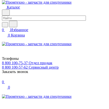
Каталог
0
Избранное
0
Корзина
Телефоны
8 800 100-75-37
Отдел продаж
8 800 100-57-62
Сервисный центр
Заказать звонок
0
0