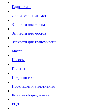
Гидравлика
Двигатели и запчасти
Запчасти для ковша
Запчасти для мостов
Запчасти для трансмиссий
Масла
Насосы
Пальцы
Подшипники
Прокладки и уплотнения
Рабочее оборудование
РВД