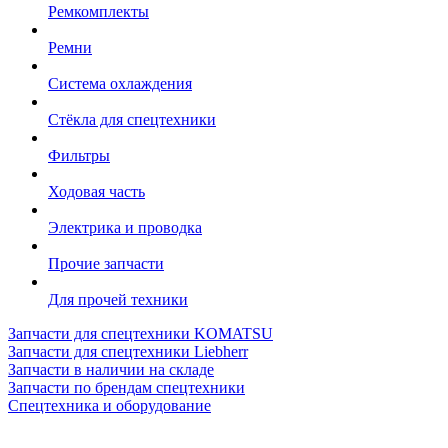
Ремкомплекты
Ремни
Система охлаждения
Стёкла для спецтехники
Фильтры
Ходовая часть
Электрика и проводка
Прочие запчасти
Для прочей техники
Запчасти для спецтехники KOMATSU
Запчасти для спецтехники Liebherr
Запчасти в наличии на складе
Запчасти по брендам спецтехники
Спецтехника и оборудование