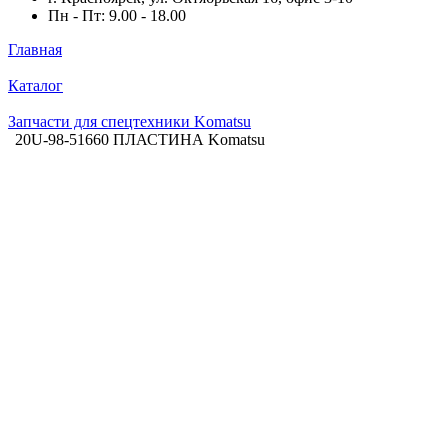
Пн - Пт: 9.00 - 18.00
Главная
Каталог
Запчасти для спецтехники Komatsu
20U-98-51660 ПЛАСТИНА Komatsu