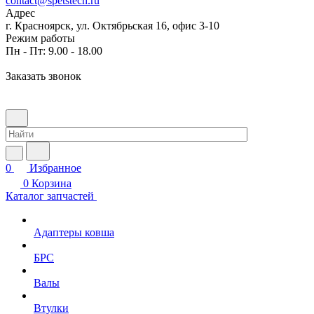
contact@spetstech.ru
Адрес
г. Красноярск, ул. Октябрьская 16, офис 3-10
Режим работы
Пн - Пт: 9.00 - 18.00
Заказать звонок
0
Избранное
0
Корзина
Каталог запчастей
Адаптеры ковша
БРС
Валы
Втулки