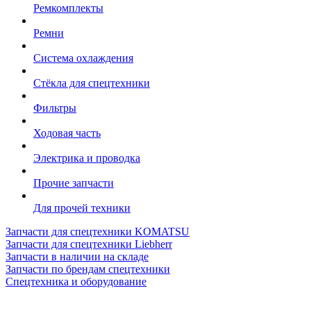
Ремкомплекты
Ремни
Система охлаждения
Стёкла для спецтехники
Фильтры
Ходовая часть
Электрика и проводка
Прочие запчасти
Для прочей техники
Запчасти для спецтехники KOMATSU
Запчасти для спецтехники Liebherr
Запчасти в наличии на складе
Запчасти по брендам спецтехники
Спецтехника и оборудование