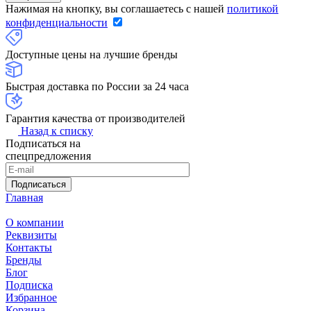
Нажимая на кнопку, вы соглашаетесь с нашей
политикой
конфиденциальности
Доступные цены на лучшие бренды
Быстрая доставка по России за 24 часа
Гарантия качества от производителей
Назад к списку
Подписаться на
спецпредложения
Подписаться
Главная
О компании
Реквизиты
Контакты
Бренды
Блог
Подписка
Избранное
Корзина