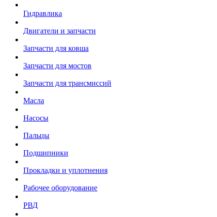
Гидравлика
Двигатели и запчасти
Запчасти для ковша
Запчасти для мостов
Запчасти для трансмиссий
Масла
Насосы
Пальцы
Подшипники
Прокладки и уплотнения
Рабочее оборудование
РВД