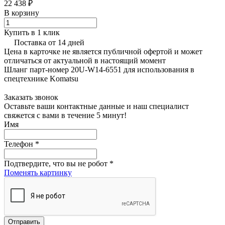
22 438 ₽
В корзину
Купить в 1 клик
Поставка от 14 дней
Цена в карточке не является публичной офертой и может
отличаться от актуальной в настоящий момент
Шланг парт-номер 20U-W14-6551 для использования в
спецтехнике Komatsu
Заказать звонок
Оставьте ваши контактные данные и наш специалист
свяжется с вами в течение 5 минут!
Имя
Телефон
*
Подтвердите, что вы не робот
*
Поменять картинку