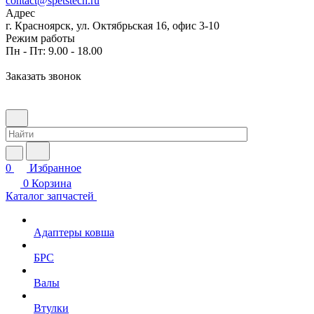
contact@spetstech.ru
Адрес
г. Красноярск, ул. Октябрьская 16, офис 3-10
Режим работы
Пн - Пт: 9.00 - 18.00
Заказать звонок
0
Избранное
0
Корзина
Каталог запчастей
Адаптеры ковша
БРС
Валы
Втулки