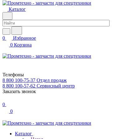
Каталог
0
Избранное
0
Корзина
Телефоны
8 800 100-75-37
Отдел продаж
8 800 100-57-62
Сервисный центр
Заказать звонок
0
0
Каталог