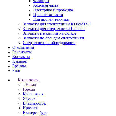
Фильтры
Ходовая часть
Электрика и проводка
Прочие запчасти
Для прочей техники
Запчасти для спецтехники KOMATSU
Запчасти для спецтехники Liebherr
Запчасти в наличии на складе
Запчасти по брендам спецтехники
Спецтехника и оборудование
О компании
Реквизиты
Контакты
Карьера
Бренды
Блог
Красноярск
Назад
Города
Красноярск
Якутск
Владивосток
Иркутск
Екатеринбург