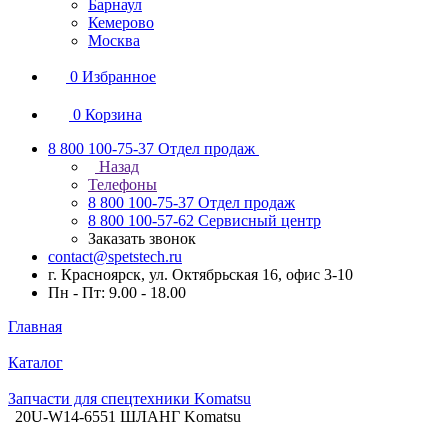
Барнаул
Кемерово
Москва
0
Избранное
0
Корзина
8 800 100-75-37
Отдел продаж
Назад
Телефоны
8 800 100-75-37
Отдел продаж
8 800 100-57-62
Сервисный центр
Заказать звонок
contact@spetstech.ru
г. Красноярск, ул. Октябрьская 16, офис 3-10
Пн - Пт: 9.00 - 18.00
Главная
Каталог
Запчасти для спецтехники Komatsu
20U-W14-6551 ШЛАНГ Komatsu