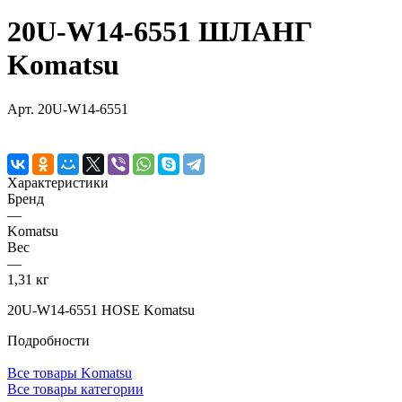
20U-W14-6551 ШЛАНГ
Komatsu
Арт.
20U-W14-6551
Характеристики
Бренд
—
Komatsu
Вес
—
1,31 кг
20U-W14-6551 HOSE Komatsu
Подробности
Все товары Komatsu
Все товары категории