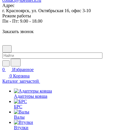
contact@spetstech.ru
Адрес
г. Красноярск, ул. Октябрьская 16, офис 3-10
Режим работы
Пн - Пт: 9.00 - 18.00
Заказать звонок
0
Избранное
0
Корзина
Каталог запчастей
Адаптеры ковша
БРС
Валы
Втулки