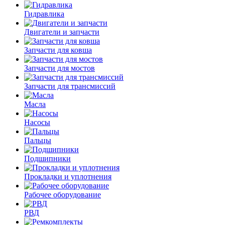
Гидравлика
Двигатели и запчасти
Запчасти для ковша
Запчасти для мостов
Запчасти для трансмиссий
Масла
Насосы
Пальцы
Подшипники
Прокладки и уплотнения
Рабочее оборудование
РВД