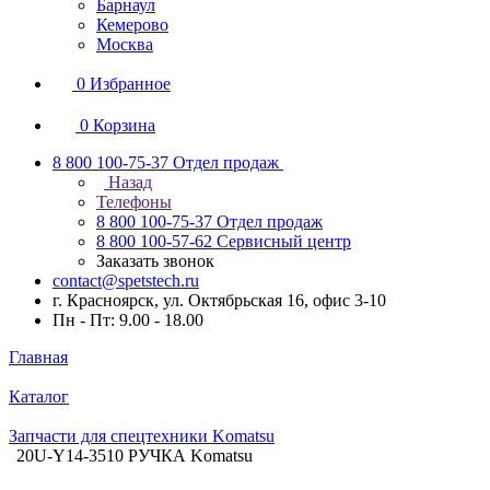
Барнаул
Кемерово
Москва
0
Избранное
0
Корзина
8 800 100-75-37
Отдел продаж
Назад
Телефоны
8 800 100-75-37
Отдел продаж
8 800 100-57-62
Сервисный центр
Заказать звонок
contact@spetstech.ru
г. Красноярск, ул. Октябрьская 16, офис 3-10
Пн - Пт: 9.00 - 18.00
Главная
Каталог
Запчасти для спецтехники Komatsu
20U-Y14-3510 РУЧКА Komatsu