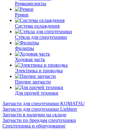
Ремкомплекты
Ремни
Система охлаждения
Стёкла для спецтехники
Фильтры
Ходовая часть
Электрика и проводка
Прочие запчасти
Для прочей техники
Запчасти для спецтехники KOMATSU
Запчасти для спецтехники Liebherr
Запчасти в наличии на складе
Запчасти по брендам спецтехники
Спецтехника и оборудование