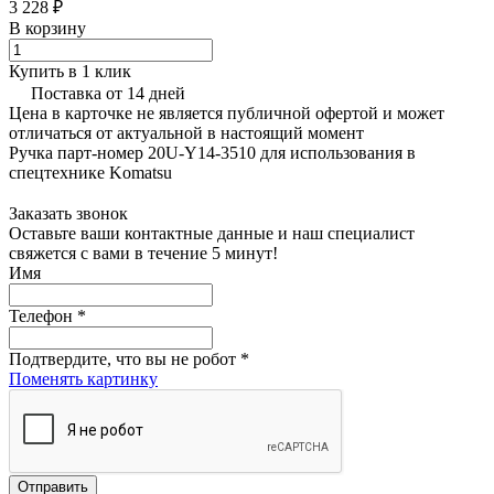
3 228 ₽
В корзину
Купить в 1 клик
Поставка от 14 дней
Цена в карточке не является публичной офертой и может
отличаться от актуальной в настоящий момент
Ручка парт-номер 20U-Y14-3510 для использования в
спецтехнике Komatsu
Заказать звонок
Оставьте ваши контактные данные и наш специалист
свяжется с вами в течение 5 минут!
Имя
Телефон
*
Подтвердите, что вы не робот
*
Поменять картинку