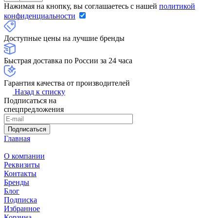
Нажимая на кнопку, вы соглашаетесь с нашей
политикой
конфиденциальности
Доступные цены на лучшие бренды
Быстрая доставка по России за 24 часа
Гарантия качества от производителей
Назад к списку
Подписаться на
спецпредложения
Подписаться
Главная
О компании
Реквизиты
Контакты
Бренды
Блог
Подписка
Избранное
Корзина