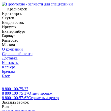
Красноярск
Красноярск
Якутск
Владивосток
Иркутск
Екатеринбург
Барнаул
Кемерово
Москва
О компании
Сервисный центр
Доставка
Контакты
Карьера
Бренды
Блог
8 800 100-75-37
8 800 100-75-37
Отдел продаж
8 800 100-57-62
Сервисный центр
Заказать звонок
E-mail