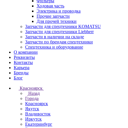
Фильтры
Ходовая часть
Электрика и проводка
Прочие запчасти
Для прочей техники
Запчасти для спецтехники KOMATSU
Запчасти для спецтехники Liebherr
Запчасти в наличии на складе
Запчасти по брендам спецтехники
Спецтехника и оборудование
О компании
Реквизиты
Контакты
Карьера
Бренды
Блог
Красноярск
Назад
Города
Красноярск
Якутск
Владивосток
Иркутск
Екатеринбург