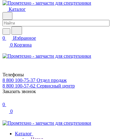
Каталог
0
Избранное
0
Корзина
Телефоны
8 800 100-75-37
Отдел продаж
8 800 100-57-62
Сервисный центр
Заказать звонок
0
0
Каталог