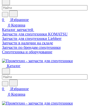
0
Избранное
0
Корзина
Каталог запчастей
Запчасти для спецтехники KOMATSU
Запчасти для спецтехники Liebherr
Запчасти в наличии на складе
Запчасти по брендам спецтехники
Спецтехника и оборудование
Каталог
0
Избранное
0
Корзина