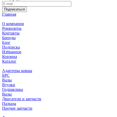
Подписаться
Главная
О компании
Реквизиты
Контакты
Бренды
Блог
Подписка
Избранное
Корзина
Каталог
Адаптеры ковша
БРС
Валы
Втулки
Гидравлика
Валы
Двигатели и запчасти
Пальцы
Прочие запчасти