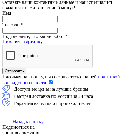
Оставьте ваши контактные данные и наш специалист
свяжется с вами в течение 5 минут!
Имя
Телефон
*
Подтвердите, что вы не робот
*
Поменять картинку
Нажимая на кнопку, вы соглашаетесь с нашей
политикой
конфиденциальности
Доступные цены на лучшие бренды
Быстрая доставка по России за 24 часа
Гарантия качества от производителей
Назад к списку
Подписаться на
спецпредложения