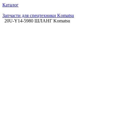
Каталог
Запчасти для спецтехники Komatsu
20U-Y14-5980 ШЛАНГ Komatsu