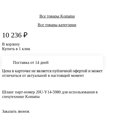
Все товары Komatsu
Все товары категории
10 236 ₽
В корзину
Купить в 1 клик
Поставка от 14 дней
Цена в карточке не является публичной офертой и может
отличаться от актуальной в настоящий момент
Шланг парт-номер 20U-Y14-5980 для использования в
спецтехнике Komatsu
Заказать звонок