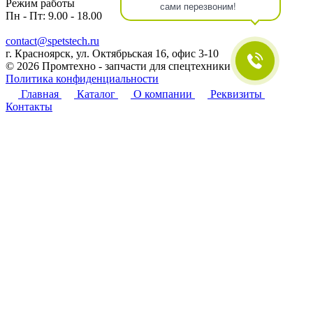
Режим работы
сами перезвоним!
Пн - Пт: 9.00 - 18.00
contact@spetstech.ru
г. Красноярск, ул. Октябрьская 16, офис 3-10
© 2026 Промтехно - запчасти для спецтехники
Политика конфиденциальности
Главная
Каталог
О компании
Реквизиты
Контакты