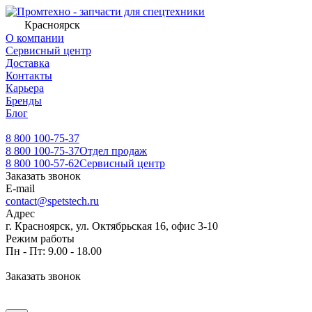
Красноярск
О компании
Сервисный центр
Доставка
Контакты
Карьера
Бренды
Блог
8 800 100-75-37
8 800 100-75-37
Отдел продаж
8 800 100-57-62
Сервисный центр
Заказать звонок
E-mail
contact@spetstech.ru
Адрес
г. Красноярск, ул. Октябрьская 16, офис 3-10
Режим работы
Пн - Пт: 9.00 - 18.00
Заказать звонок