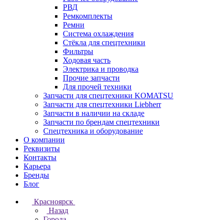
РВД
Ремкомплекты
Ремни
Система охлаждения
Стёкла для спецтехники
Фильтры
Ходовая часть
Электрика и проводка
Прочие запчасти
Для прочей техники
Запчасти для спецтехники KOMATSU
Запчасти для спецтехники Liebherr
Запчасти в наличии на складе
Запчасти по брендам спецтехники
Спецтехника и оборудование
О компании
Реквизиты
Контакты
Карьера
Бренды
Блог
Красноярск
Назад
Города