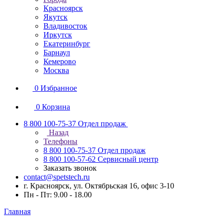
Красноярск
Якутск
Владивосток
Иркутск
Екатеринбург
Барнаул
Кемерово
Москва
0
Избранное
0
Корзина
8 800 100-75-37
Отдел продаж
Назад
Телефоны
8 800 100-75-37
Отдел продаж
8 800 100-57-62
Сервисный центр
Заказать звонок
contact@spetstech.ru
г. Красноярск, ул. Октябрьская 16, офис 3-10
Пн - Пт: 9.00 - 18.00
Главная