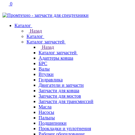
0
Каталог
Назад
Каталог
Каталог запчастей
Назад
Каталог запчастей
Адаптеры ковша
БРС
Валы
Втулки
Гидравлика
Двигатели и запчасти
Запчасти для ковша
Запчасти для мостов
Запчасти для трансмиссий
Масла
Насосы
Пальцы
Подшипники
Прокладки и уплотнения
Рабочее оборудование