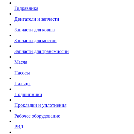
Гидравлика
Двигатели и запчасти
Запчасти для ковша
Запчасти для мостов
Запчасти для трансмиссий
Масла
Насосы
Пальцы
Подшипники
Прокладки и уплотнения
Рабочее оборудование
РВД