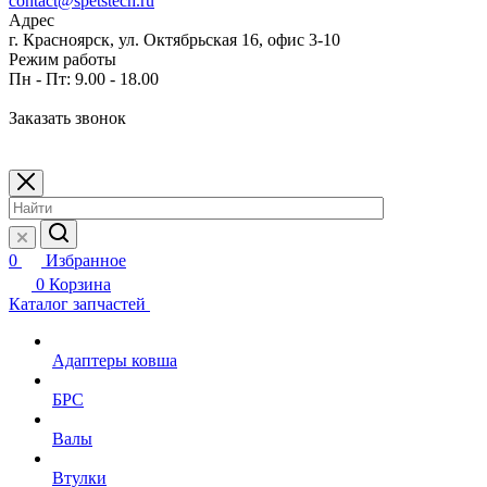
contact@spetstech.ru
Адрес
г. Красноярск, ул. Октябрьская 16, офис 3-10
Режим работы
Пн - Пт: 9.00 - 18.00
Заказать звонок
0
Избранное
0
Корзина
Каталог запчастей
Адаптеры ковша
БРС
Валы
Втулки