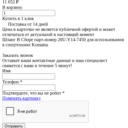
11 652 ₽
В корзину
Купить в 1 клик
Поставка от 14 дней
Цена в карточке не является публичной офертой и может
отличаться от актуальной в настоящий момент
Шланг В Сборе парт-номер 20U-Y14-7450 для использования
в спецтехнике Komatsu
Заказать звонок
Оставьте ваши контактные данные и наш специалист
свяжется с вами в течение 5 минут!
Имя
Телефон
*
Подтвердите, что вы не робот
*
Поменять картинку