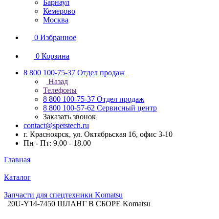
Барнаул
Кемерово
Москва
0
Избранное
0
Корзина
8 800 100-75-37
Отдел продаж
Назад
Телефоны
8 800 100-75-37
Отдел продаж
8 800 100-57-62
Сервисный центр
Заказать звонок
contact@spetstech.ru
г. Красноярск, ул. Октябрьская 16, офис 3-10
Пн - Пт: 9.00 - 18.00
Главная
Каталог
Запчасти для спецтехники Komatsu
20U-Y14-7450 ШЛАНГ В СБОРЕ Komatsu