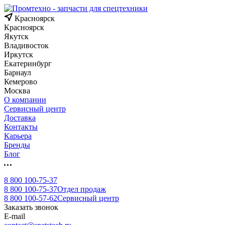
Красноярск
Красноярск
Якутск
Владивосток
Иркутск
Екатеринбург
Барнаул
Кемерово
Москва
О компании
Сервисный центр
Доставка
Контакты
Карьера
Бренды
Блог
8 800 100-75-37
8 800 100-75-37
Отдел продаж
8 800 100-57-62
Сервисный центр
Заказать звонок
E-mail