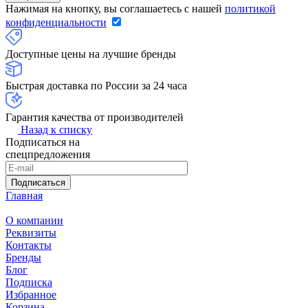
Нажимая на кнопку, вы соглашаетесь с нашей
политикой
конфиденциальности
Доступные цены на лучшие бренды
Быстрая доставка по России за 24 часа
Гарантия качества от производителей
Назад к списку
Подписаться на
спецпредложения
Подписаться
Главная
О компании
Реквизиты
Контакты
Бренды
Блог
Подписка
Избранное
Корзина