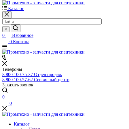
Каталог
0
Избранное
0
Корзина
Телефоны
8 800 100-75-37
Отдел продаж
8 800 100-57-62
Сервисный центр
Заказать звонок
0
0
Каталог