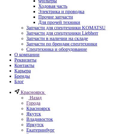
Фильтры
Ходовая часть
Электрика и проводка
Прочие запчасти
Для прочей техники
Запчасти для спецтехники KOMATSU
Запчасти для спецтехники Liebherr
Запчасти в наличии на складе
Запчасти по брендам спецтехники
Спецтехника и оборудование
О компании
Реквизиты
Контакты
Карьера
Бренды
Блог
Красноярск
Назад
Города
Красноярск
Якутск
Владивосток
Иркутск
Екатеринбург