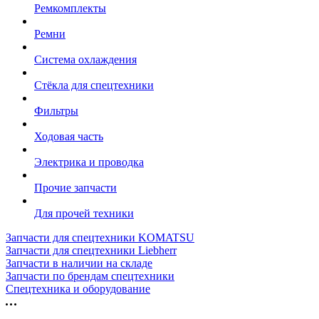
Ремкомплекты
Ремни
Система охлаждения
Стёкла для спецтехники
Фильтры
Ходовая часть
Электрика и проводка
Прочие запчасти
Для прочей техники
Запчасти для спецтехники KOMATSU
Запчасти для спецтехники Liebherr
Запчасти в наличии на складе
Запчасти по брендам спецтехники
Спецтехника и оборудование