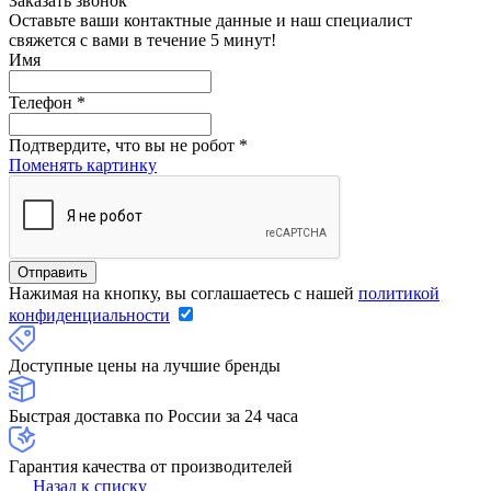
Заказать звонок
Оставьте ваши контактные данные и наш специалист
свяжется с вами в течение 5 минут!
Имя
Телефон
*
Подтвердите, что вы не робот
*
Поменять картинку
Нажимая на кнопку, вы соглашаетесь с нашей
политикой
конфиденциальности
Доступные цены на лучшие бренды
Быстрая доставка по России за 24 часа
Гарантия качества от производителей
Назад к списку