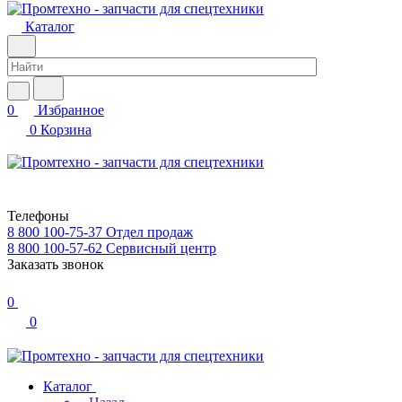
Каталог
0
Избранное
0
Корзина
Телефоны
8 800 100-75-37
Отдел продаж
8 800 100-57-62
Сервисный центр
Заказать звонок
0
0
Каталог