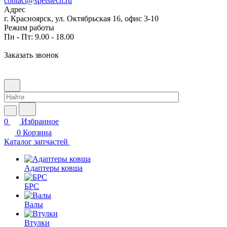
contact@spetstech.ru
Адрес
г. Красноярск, ул. Октябрьская 16, офис 3-10
Режим работы
Пн - Пт: 9.00 - 18.00
Заказать звонок
0
Избранное
0
Корзина
Каталог запчастей
Адаптеры ковша
БРС
Валы
Втулки