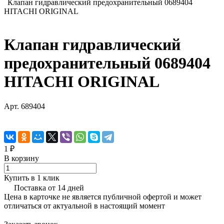
Клапан гидравлический предохранительный 0689404
HITACHI ORIGINAL
Клапан гидравлический
предохранительный 0689404
HITACHI ORIGINAL
Арт.
689404
1 ₽
В корзину
Купить в 1 клик
Поставка от 14 дней
Цена в карточке не является публичной офертой и может
отличаться от актуальной в настоящий момент