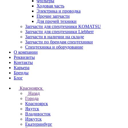
Фильтры
Ходовая часть
Электрика и проводка
Прочие запчасти
Для прочей техники
Запчасти для спецтехники KOMATSU
Запчасти для спецтехники Liebherr
Запчасти в наличии на складе
Запчасти по брендам спецтехники
Спецтехника и оборудование
О компании
Реквизиты
Контакты
Карьера
Бренды
Блог
Красноярск
Назад
Города
Красноярск
Якутск
Владивосток
Иркутск
Екатеринбург