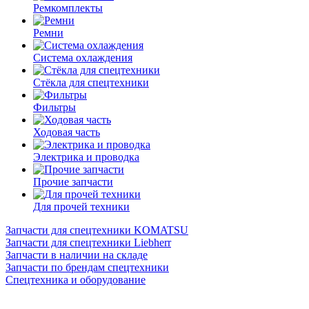
Ремкомплекты
Ремни
Система охлаждения
Стёкла для спецтехники
Фильтры
Ходовая часть
Электрика и проводка
Прочие запчасти
Для прочей техники
Запчасти для спецтехники KOMATSU
Запчасти для спецтехники Liebherr
Запчасти в наличии на складе
Запчасти по брендам спецтехники
Спецтехника и оборудование