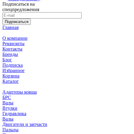
Подписаться на
спецпредложения
Подписаться
Главная
О компании
Реквизиты
Контакты
Бренды
Блог
Подписка
Избранное
Корзина
Каталог
Адаптеры ковша
БРС
Валы
Втулки
Гидравлика
Валы
Двигатели и запчасти
Пальцы