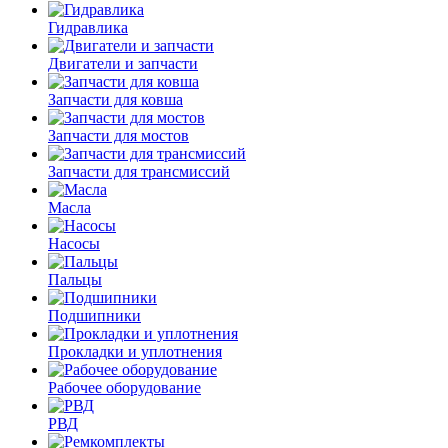
Гидравлика
Двигатели и запчасти
Запчасти для ковша
Запчасти для мостов
Запчасти для трансмиссий
Масла
Насосы
Пальцы
Подшипники
Прокладки и уплотнения
Рабочее оборудование
РВД