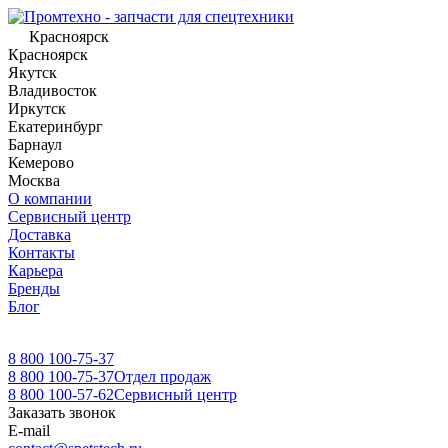
Красноярск
Красноярск
Якутск
Владивосток
Иркутск
Екатеринбург
Барнаул
Кемерово
Москва
О компании
Сервисный центр
Доставка
Контакты
Карьера
Бренды
Блог
8 800 100-75-37
8 800 100-75-37
Отдел продаж
8 800 100-57-62
Сервисный центр
Заказать звонок
E-mail