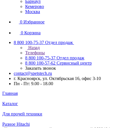
Барнаул
Кемерово
Москва
0
Избранное
0
Корзина
8 800 100-75-37
Отдел продаж
Назад
Телефоны
8 800 100-75-37
Отдел продаж
8 800 100-57-62
Сервисный центр
Заказать звонок
contact@spetstech.ru
г. Красноярск, ул. Октябрьская 16, офис 3-10
Пн - Пт: 9.00 - 18.00
Главная
Каталог
Для прочей техники
Разное Hitachi