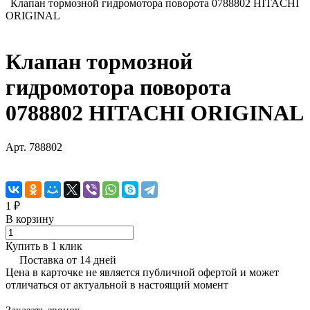
Клапан тормозной гидромотора поворота 0788802 HITACHI
ORIGINAL
Клапан тормозной
гидромотора поворота
0788802 HITACHI ORIGINAL
Арт.
788802
1 ₽
В корзину
Купить в 1 клик
Поставка от 14 дней
Цена в карточке не является публичной офертой и может
отличаться от актуальной в настоящий момент