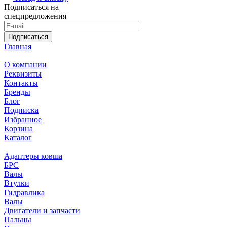
Подписаться на
спецпредложения
Подписаться
Главная
О компании
Реквизиты
Контакты
Бренды
Блог
Подписка
Избранное
Корзина
Каталог
Адаптеры ковша
БРС
Валы
Втулки
Гидравлика
Валы
Двигатели и запчасти
Пальцы