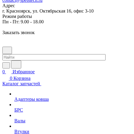
contact@spetstech.ru
Адрес
г. Красноярск, ул. Октябрьская 16, офис 3-10
Режим работы
Пн - Пт: 9.00 - 18.00
Заказать звонок
0
Избранное
0
Корзина
Каталог запчастей
Адаптеры ковша
БРС
Валы
Втулки