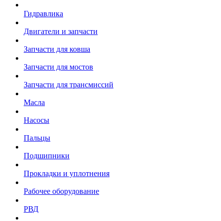
Гидравлика
Двигатели и запчасти
Запчасти для ковша
Запчасти для мостов
Запчасти для трансмиссий
Масла
Насосы
Пальцы
Подшипники
Прокладки и уплотнения
Рабочее оборудование
РВД