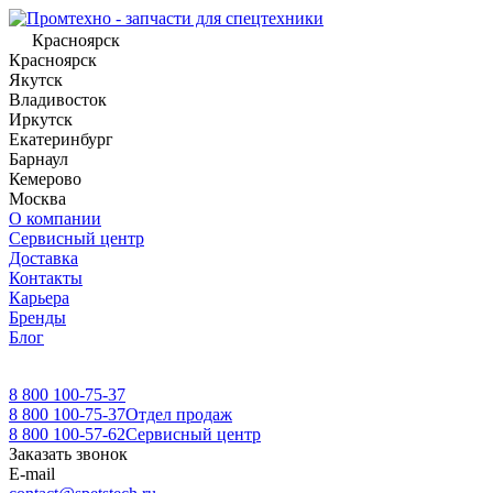
Красноярск
Красноярск
Якутск
Владивосток
Иркутск
Екатеринбург
Барнаул
Кемерово
Москва
О компании
Сервисный центр
Доставка
Контакты
Карьера
Бренды
Блог
8 800 100-75-37
8 800 100-75-37
Отдел продаж
8 800 100-57-62
Сервисный центр
Заказать звонок
E-mail