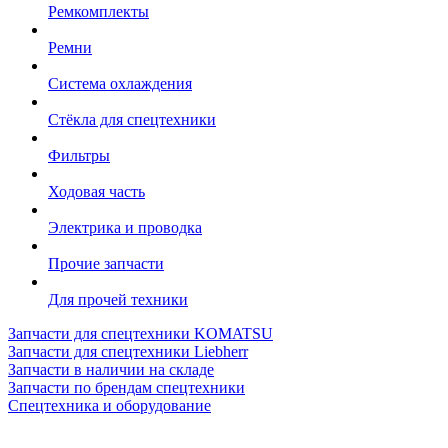
Ремкомплекты
Ремни
Система охлаждения
Стёкла для спецтехники
Фильтры
Ходовая часть
Электрика и проводка
Прочие запчасти
Для прочей техники
Запчасти для спецтехники KOMATSU
Запчасти для спецтехники Liebherr
Запчасти в наличии на складе
Запчасти по брендам спецтехники
Спецтехника и оборудование