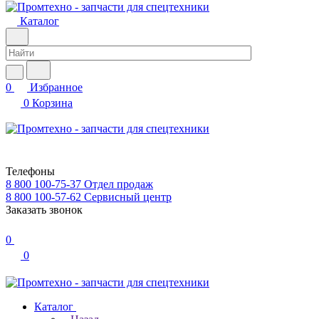
Каталог
0
Избранное
0
Корзина
Телефоны
8 800 100-75-37
Отдел продаж
8 800 100-57-62
Сервисный центр
Заказать звонок
0
0
Каталог