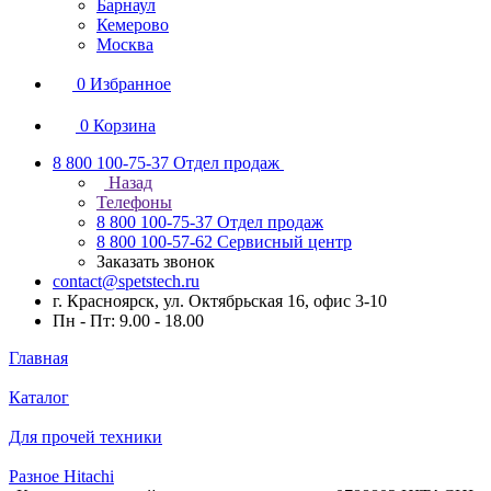
Барнаул
Кемерово
Москва
0
Избранное
0
Корзина
8 800 100-75-37
Отдел продаж
Назад
Телефоны
8 800 100-75-37
Отдел продаж
8 800 100-57-62
Сервисный центр
Заказать звонок
contact@spetstech.ru
г. Красноярск, ул. Октябрьская 16, офис 3-10
Пн - Пт: 9.00 - 18.00
Главная
Каталог
Для прочей техники
Разное Hitachi