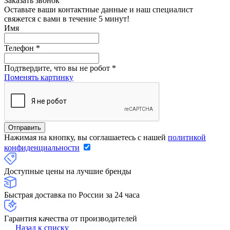
Заказать звонок
Оставьте ваши контактные данные и наш специалист
свяжется с вами в течение 5 минут!
Имя
Телефон
*
Подтвердите, что вы не робот
*
Поменять картинку
Нажимая на кнопку, вы соглашаетесь с нашей
политикой
конфиденциальности
Доступные цены на лучшие бренды
Быстрая доставка по России за 24 часа
Гарантия качества от производителей
Назад к списку