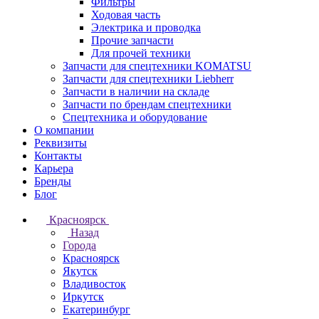
Фильтры
Ходовая часть
Электрика и проводка
Прочие запчасти
Для прочей техники
Запчасти для спецтехники KOMATSU
Запчасти для спецтехники Liebherr
Запчасти в наличии на складе
Запчасти по брендам спецтехники
Спецтехника и оборудование
О компании
Реквизиты
Контакты
Карьера
Бренды
Блог
Красноярск
Назад
Города
Красноярск
Якутск
Владивосток
Иркутск
Екатеринбург