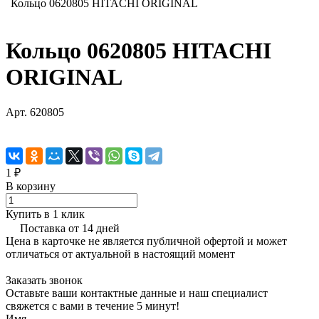
Кольцо 0620805 HITACHI ORIGINAL
Кольцо 0620805 HITACHI
ORIGINAL
Арт.
620805
1 ₽
В корзину
Купить в 1 клик
Поставка от 14 дней
Цена в карточке не является публичной офертой и может
отличаться от актуальной в настоящий момент
Заказать звонок
Оставьте ваши контактные данные и наш специалист
свяжется с вами в течение 5 минут!
Имя