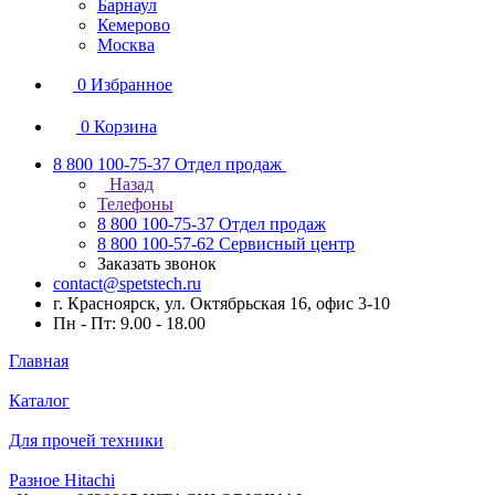
Барнаул
Кемерово
Москва
0
Избранное
0
Корзина
8 800 100-75-37
Отдел продаж
Назад
Телефоны
8 800 100-75-37
Отдел продаж
8 800 100-57-62
Сервисный центр
Заказать звонок
contact@spetstech.ru
г. Красноярск, ул. Октябрьская 16, офис 3-10
Пн - Пт: 9.00 - 18.00
Главная
Каталог
Для прочей техники
Разное Hitachi