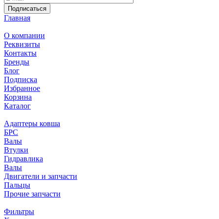
Подписаться
Главная
О компании
Реквизиты
Контакты
Бренды
Блог
Подписка
Избранное
Корзина
Каталог
Адаптеры ковша
БРС
Валы
Втулки
Гидравлика
Валы
Двигатели и запчасти
Пальцы
Прочие запчасти
Фильтры