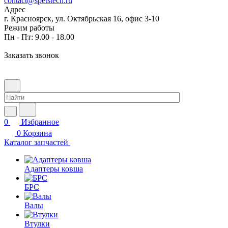
contact@spetstech.ru
Адрес
г. Красноярск, ул. Октябрьская 16, офис 3-10
Режим работы
Пн - Пт: 9.00 - 18.00
Заказать звонок
0
Избранное
0
Корзина
Каталог запчастей
Адаптеры ковша
БРС
Валы
Втулки