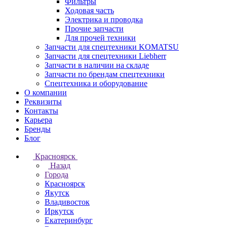
Фильтры
Ходовая часть
Электрика и проводка
Прочие запчасти
Для прочей техники
Запчасти для спецтехники KOMATSU
Запчасти для спецтехники Liebherr
Запчасти в наличии на складе
Запчасти по брендам спецтехники
Спецтехника и оборудование
О компании
Реквизиты
Контакты
Карьера
Бренды
Блог
Красноярск
Назад
Города
Красноярск
Якутск
Владивосток
Иркутск
Екатеринбург