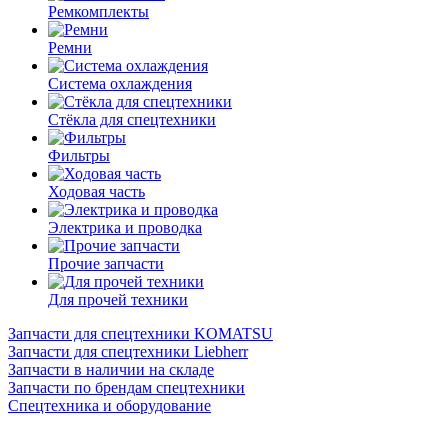
Ремкомплекты
Ремни
Система охлаждения
Стёкла для спецтехники
Фильтры
Ходовая часть
Электрика и проводка
Прочие запчасти
Для прочей техники
Запчасти для спецтехники KOMATSU
Запчасти для спецтехники Liebherr
Запчасти в наличии на складе
Запчасти по брендам спецтехники
Спецтехника и оборудование