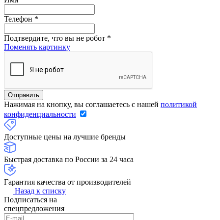
Телефон
*
Подтвердите, что вы не робот
*
Поменять картинку
Нажимая на кнопку, вы соглашаетесь с нашей
политикой
конфиденциальности
Доступные цены на лучшие бренды
Быстрая доставка по России за 24 часа
Гарантия качества от производителей
Назад к списку
Подписаться на
спецпредложения