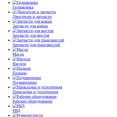
Гидравлика
Двигатели и запчасти
Запчасти для ковша
Запчасти для мостов
Запчасти для трансмиссий
Масла
Насосы
Пальцы
Подшипники
Прокладки и уплотнения
Рабочее оборудование
РВД