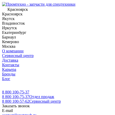
Красноярск
Красноярск
Якутск
Владивосток
Иркутск
Екатеринбург
Барнаул
Кемерово
Москва
О компании
Сервисный центр
Доставка
Контакты
Карьера
Бренды
Блог
8 800 100-75-37
8 800 100-75-37
Отдел продаж
8 800 100-57-62
Сервисный центр
Заказать звонок
E-mail