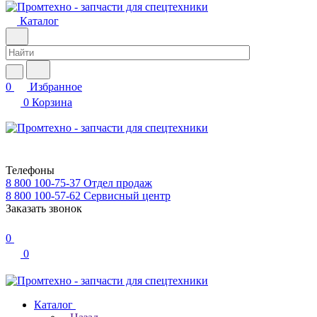
Каталог
0
Избранное
0
Корзина
Телефоны
8 800 100-75-37
Отдел продаж
8 800 100-57-62
Сервисный центр
Заказать звонок
0
0
Каталог