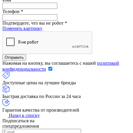
Телефон
*
Подтвердите, что вы не робот
*
Поменять картинку
Нажимая на кнопку, вы соглашаетесь с нашей
политикой
конфиденциальности
Доступные цены на лучшие бренды
Быстрая доставка по России за 24 часа
Гарантия качества от производителей
Назад к списку
Подписаться на
спецпредложения