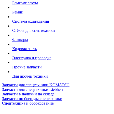
Ремкомплекты
Ремни
Система охлаждения
Стёкла для спецтехники
Фильтры
Ходовая часть
Электрика и проводка
Прочие запчасти
Для прочей техники
Запчасти для спецтехники KOMATSU
Запчасти для спецтехники Liebherr
Запчасти в наличии на складе
Запчасти по брендам спецтехники
Спецтехника и оборудование