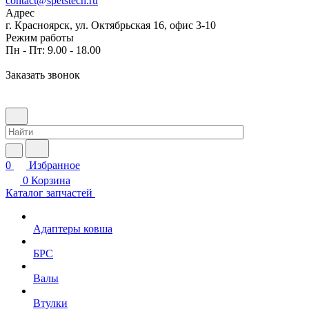
contact@spetstech.ru
Адрес
г. Красноярск, ул. Октябрьская 16, офис 3-10
Режим работы
Пн - Пт: 9.00 - 18.00
Заказать звонок
0
Избранное
0
Корзина
Каталог запчастей
Адаптеры ковша
БРС
Валы
Втулки