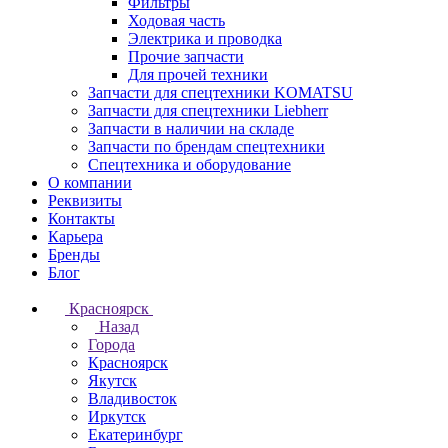
Фильтры
Ходовая часть
Электрика и проводка
Прочие запчасти
Для прочей техники
Запчасти для спецтехники KOMATSU
Запчасти для спецтехники Liebherr
Запчасти в наличии на складе
Запчасти по брендам спецтехники
Спецтехника и оборудование
О компании
Реквизиты
Контакты
Карьера
Бренды
Блог
Красноярск
Назад
Города
Красноярск
Якутск
Владивосток
Иркутск
Екатеринбург