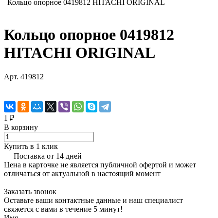
Кольцо опорное 0419812 HITACHI ORIGINAL
Кольцо опорное 0419812
HITACHI ORIGINAL
Арт.
419812
1 ₽
В корзину
Купить в 1 клик
Поставка от 14 дней
Цена в карточке не является публичной офертой и может
отличаться от актуальной в настоящий момент
Заказать звонок
Оставьте ваши контактные данные и наш специалист
свяжется с вами в течение 5 минут!
Имя