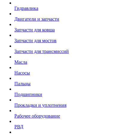
Гидравлика
Двигатели и запчасти
Запчасти для ковша
Запчасти для мостов
Запчасти для трансмиссий
Масла
Насосы
Пальцы
Подшипники
Прокладки и уплотнения
Рабочее оборудование
РВД