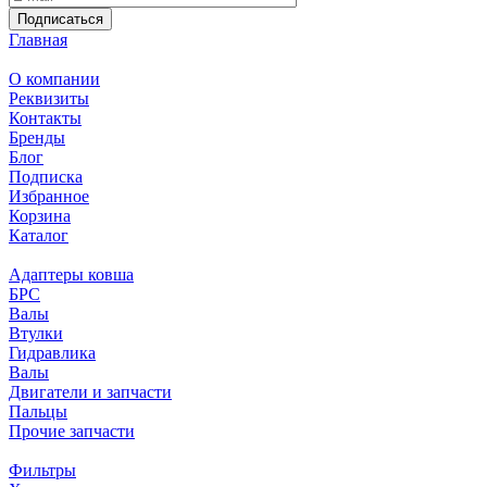
Подписаться
Главная
О компании
Реквизиты
Контакты
Бренды
Блог
Подписка
Избранное
Корзина
Каталог
Адаптеры ковша
БРС
Валы
Втулки
Гидравлика
Валы
Двигатели и запчасти
Пальцы
Прочие запчасти
Фильтры