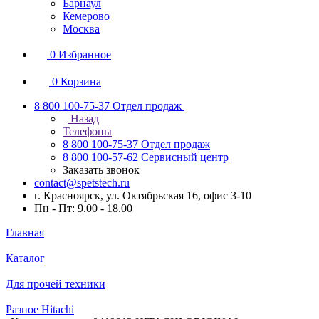
Барнаул
Кемерово
Москва
0
Избранное
0
Корзина
8 800 100-75-37
Отдел продаж
Назад
Телефоны
8 800 100-75-37
Отдел продаж
8 800 100-57-62
Сервисный центр
Заказать звонок
contact@spetstech.ru
г. Красноярск, ул. Октябрьская 16, офис 3-10
Пн - Пт: 9.00 - 18.00
Главная
Каталог
Для прочей техники
Разное Hitachi