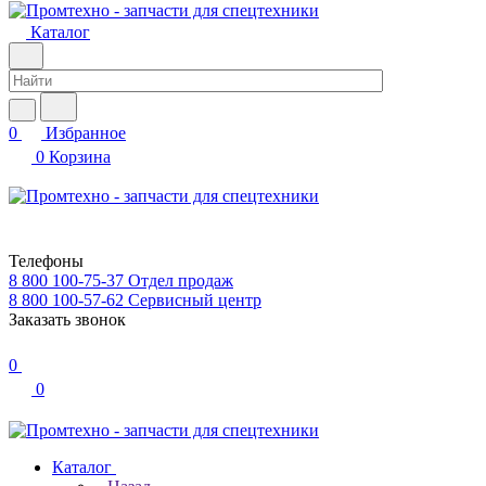
Каталог
0
Избранное
0
Корзина
Телефоны
8 800 100-75-37
Отдел продаж
8 800 100-57-62
Сервисный центр
Заказать звонок
0
0
Каталог