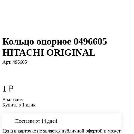
Кольцо опорное 0496605
HITACHI ORIGINAL
Арт.
496605
1 ₽
В корзину
Купить в 1 клик
Поставка от 14 дней
Цена в карточке не является публичной офертой и может