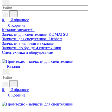
0
Избранное
0
Корзина
Каталог запчастей
Запчасти для спецтехники KOMATSU
Запчасти для спецтехники Liebherr
Запчасти в наличии на складе
Запчасти по брендам спецтехники
Спецтехника и оборудование
Каталог
0
Избранное
0
Корзина