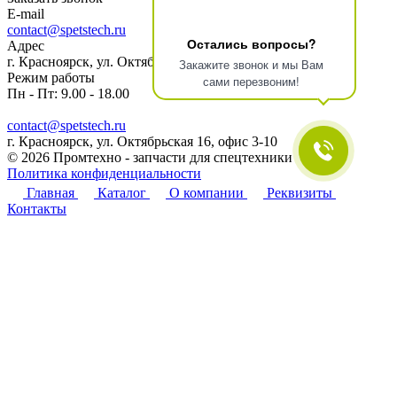
E-mail
contact@spetstech.ru
Остались вопросы?
Адрес
г. Красноярск, ул. Октябрьская 16, офис 3-10
Закажите звонок и мы Вам
Режим работы
сами перезвоним!
Пн - Пт: 9.00 - 18.00
contact@spetstech.ru
г. Красноярск, ул. Октябрьская 16, офис 3-10
© 2026 Промтехно - запчасти для спецтехники
Политика конфиденциальности
Главная
Каталог
О компании
Реквизиты
Контакты