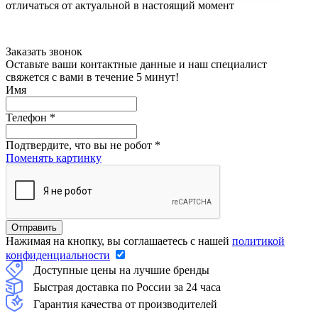
отличаться от актуальной в настоящий момент
Заказать звонок
Оставьте ваши контактные данные и наш специалист
свяжется с вами в течение 5 минут!
Имя
Телефон
*
Подтвердите, что вы не робот
*
Поменять картинку
Нажимая на кнопку, вы соглашаетесь с нашей
политикой
конфиденциальности
Доступные цены на лучшие бренды
Быстрая доставка по России за 24 часа
Гарантия качества от производителей