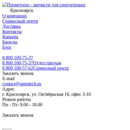
Красноярск
О компании
Сервисный центр
Доставка
Контакты
Карьера
Бренды
Блог
8 800 100-75-37
8 800 100-75-37
Отдел продаж
8 800 100-57-62
Сервисный центр
Заказать звонок
E-mail
contact@spetstech.ru
Адрес
г. Красноярск, ул. Октябрьская 16, офис 3-10
Режим работы
Пн - Пт: 9.00 - 18.00
Заказать звонок