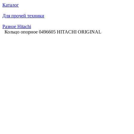
Каталог
Для прочей техники
Разное Hitachi
Кольцо опорное 0496605 HITACHI ORIGINAL