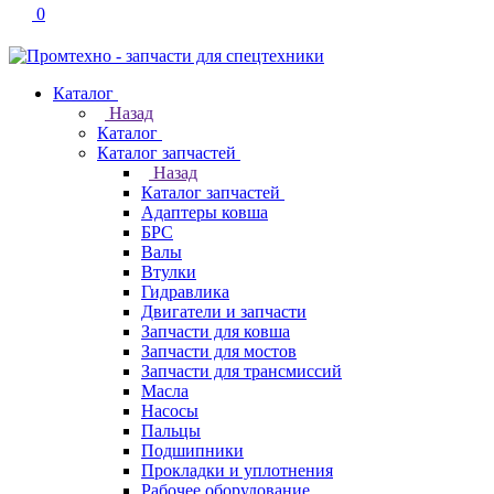
0
Каталог
Назад
Каталог
Каталог запчастей
Назад
Каталог запчастей
Адаптеры ковша
БРС
Валы
Втулки
Гидравлика
Двигатели и запчасти
Запчасти для ковша
Запчасти для мостов
Запчасти для трансмиссий
Масла
Насосы
Пальцы
Подшипники
Прокладки и уплотнения
Рабочее оборудование