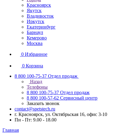
Красноярск
Якутск
Владивосток
Иркутск
Екатеринбург
Барнаул
Кемерово
Москва
0
Избранное
0
Корзина
8 800 100-75-37
Отдел продаж
Назад
Телефоны
8 800 100-75-37
Отдел продаж
8 800 100-57-62
Сервисный центр
Заказать звонок
contact@spetstech.ru
г. Красноярск, ул. Октябрьская 16, офис 3-10
Пн - Пт: 9.00 - 18.00
Главная