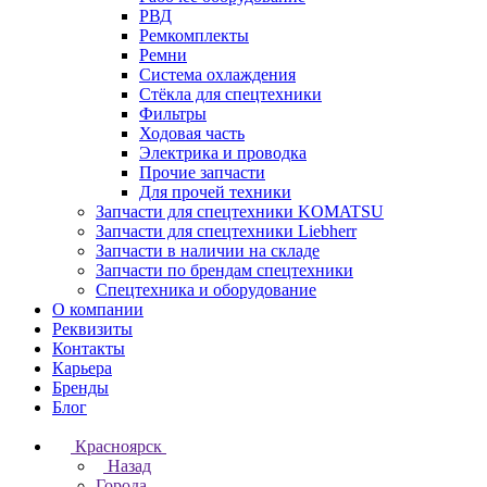
РВД
Ремкомплекты
Ремни
Система охлаждения
Стёкла для спецтехники
Фильтры
Ходовая часть
Электрика и проводка
Прочие запчасти
Для прочей техники
Запчасти для спецтехники KOMATSU
Запчасти для спецтехники Liebherr
Запчасти в наличии на складе
Запчасти по брендам спецтехники
Спецтехника и оборудование
О компании
Реквизиты
Контакты
Карьера
Бренды
Блог
Красноярск
Назад
Города