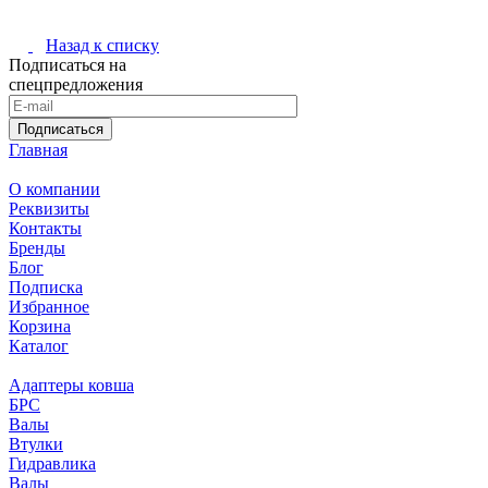
Назад к списку
Подписаться на
спецпредложения
Подписаться
Главная
О компании
Реквизиты
Контакты
Бренды
Блог
Подписка
Избранное
Корзина
Каталог
Адаптеры ковша
БРС
Валы
Втулки
Гидравлика
Валы