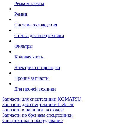
Ремкомплекты
Ремни
Система охлаждения
Стёкла для спецтехники
Фильтры
Ходовая часть
Электрика и проводка
Прочие запчасти
Для прочей техники
Запчасти для спецтехники KOMATSU
Запчасти для спецтехники Liebherr
Запчасти в наличии на складе
Запчасти по брендам спецтехники
Спецтехника и оборудование