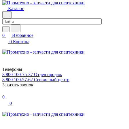
Каталог
0
Избранное
0
Корзина
Телефоны
8 800 100-75-37
Отдел продаж
8 800 100-57-62
Сервисный центр
Заказать звонок
0
0