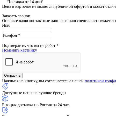
Поставка от 14 дней
Цена в карточке не является публичной офертой и может отлич
Заказать звонок
Оставьте ваши контактные данные и наш специалист свяжется с
Имя
Телефон
*
Подтвердите, что вы не робот
*
Поменять картинку
Нажимая на кнопку, вы соглашаетесь с нашей
политикой конфи
Доступные цены на лучшие бренды
Быстрая доставка по России за 24 часа