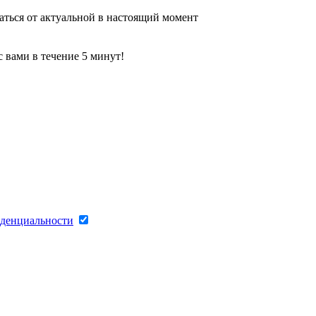
аться от актуальной в настоящий момент
 вами в течение 5 минут!
денциальности