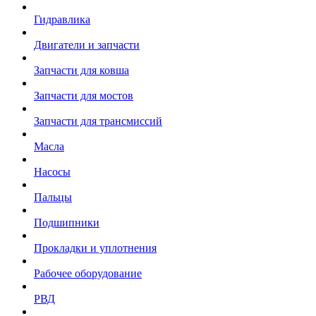
Гидравлика
Двигатели и запчасти
Запчасти для ковша
Запчасти для мостов
Запчасти для трансмиссий
Масла
Насосы
Пальцы
Подшипники
Прокладки и уплотнения
Рабочее оборудование
РВД