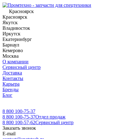
Красноярск
Красноярск
Якутск
Владивосток
Иркутск
Екатеринбург
Барнаул
Кемерово
Москва
О компании
Сервисный центр
Доставка
Контакты
Карьера
Бренды
Блог
8 800 100-75-37
8 800 100-75-37
Отдел продаж
8 800 100-57-62
Сервисный центр
Заказать звонок
E-mail