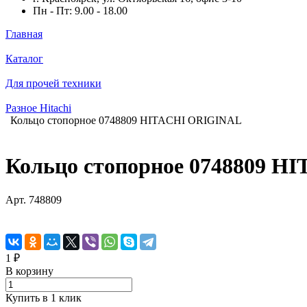
Пн - Пт: 9.00 - 18.00
Главная
Каталог
Для прочей техники
Разное Hitachi
Кольцо стопорное 0748809 HITACHI ORIGINAL
Кольцо стопорное 0748809 
Арт.
748809
1 ₽
В корзину
Купить в 1 клик