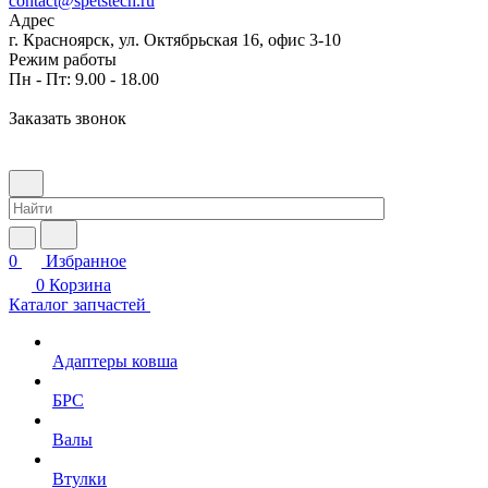
contact@spetstech.ru
Адрес
г. Красноярск, ул. Октябрьская 16, офис 3-10
Режим работы
Пн - Пт: 9.00 - 18.00
Заказать звонок
0
Избранное
0
Корзина
Каталог запчастей
Адаптеры ковша
БРС
Валы
Втулки