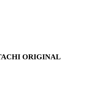
HITACHI ORIGINAL