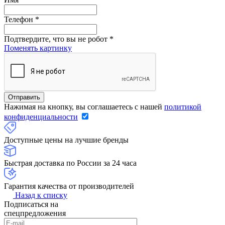
Телефон
*
Подтвердите, что вы не робот
*
Поменять картинку
Нажимая на кнопку, вы соглашаетесь с нашей
политикой
конфиденциальности
Доступные цены на лучшие бренды
Быстрая доставка по России за 24 часа
Гарантия качества от производителей
Назад к списку
Подписаться на
спецпредложения