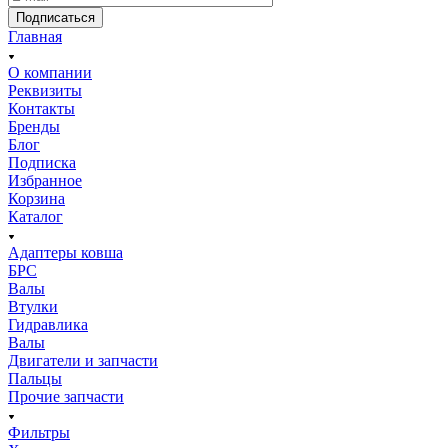
Подписаться
Главная
О компании
Реквизиты
Контакты
Бренды
Блог
Подписка
Избранное
Корзина
Каталог
Адаптеры ковша
БРС
Валы
Втулки
Гидравлика
Валы
Двигатели и запчасти
Пальцы
Прочие запчасти
Фильтры