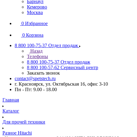
Барнаул
Кемерово
Москва
0
Избранное
0
Корзина
8 800 100-75-37
Отдел продаж
Назад
Телефоны
8 800 100-75-37
Отдел продаж
8 800 100-57-62
Сервисный центр
Заказать звонок
contact@spetstech.ru
г. Красноярск, ул. Октябрьская 16, офис 3-10
Пн - Пт: 9.00 - 18.00
Главная
Каталог
Для прочей техники
Разное Hitachi