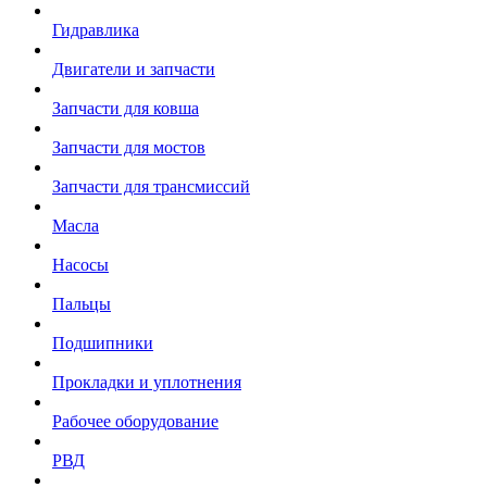
Гидравлика
Двигатели и запчасти
Запчасти для ковша
Запчасти для мостов
Запчасти для трансмиссий
Масла
Насосы
Пальцы
Подшипники
Прокладки и уплотнения
Рабочее оборудование
РВД