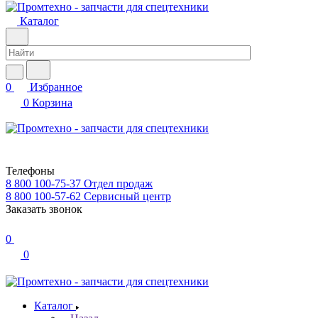
Каталог
0
Избранное
0
Корзина
Телефоны
8 800 100-75-37
Отдел продаж
8 800 100-57-62
Сервисный центр
Заказать звонок
0
0
Каталог