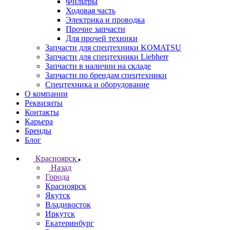
Фильтры
Ходовая часть
Электрика и проводка
Прочие запчасти
Для прочей техники
Запчасти для спецтехники KOMATSU
Запчасти для спецтехники Liebherr
Запчасти в наличии на складе
Запчасти по брендам спецтехники
Спецтехника и оборудование
О компании
Реквизиты
Контакты
Карьера
Бренды
Блог
Красноярск
Назад
Города
Красноярск
Якутск
Владивосток
Иркутск
Екатеринбург