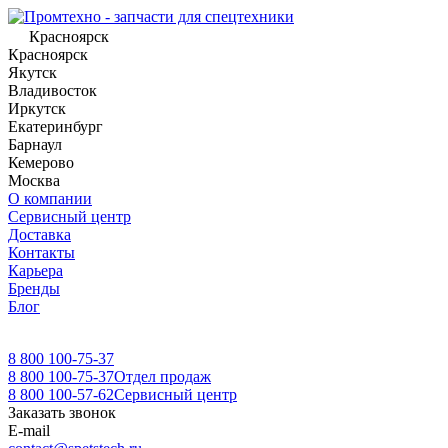
Красноярск
Красноярск
Якутск
Владивосток
Иркутск
Екатеринбург
Барнаул
Кемерово
Москва
О компании
Сервисный центр
Доставка
Контакты
Карьера
Бренды
Блог
8 800 100-75-37
8 800 100-75-37
Отдел продаж
8 800 100-57-62
Сервисный центр
Заказать звонок
E-mail