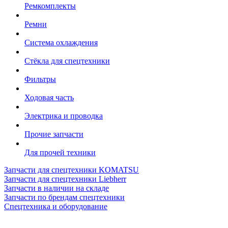
Ремкомплекты
Ремни
Система охлаждения
Стёкла для спецтехники
Фильтры
Ходовая часть
Электрика и проводка
Прочие запчасти
Для прочей техники
Запчасти для спецтехники KOMATSU
Запчасти для спецтехники Liebherr
Запчасти в наличии на складе
Запчасти по брендам спецтехники
Спецтехника и оборудование