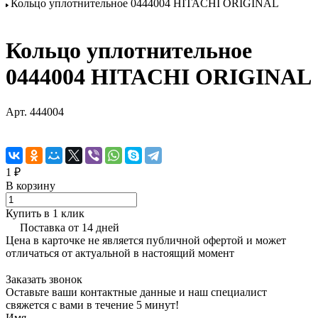
Кольцо уплотнительное 0444004 HITACHI ORIGINAL
Кольцо уплотнительное
0444004 HITACHI ORIGINAL
Арт.
444004
1 ₽
В корзину
Купить в 1 клик
Поставка от 14 дней
Цена в карточке не является публичной офертой и может
отличаться от актуальной в настоящий момент
Заказать звонок
Оставьте ваши контактные данные и наш специалист
свяжется с вами в течение 5 минут!
Имя