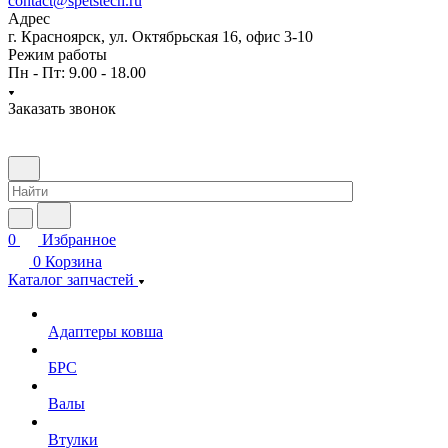
contact@spetstech.ru
Адрес
г. Красноярск, ул. Октябрьская 16, офис 3-10
Режим работы
Пн - Пт: 9.00 - 18.00
Заказать звонок
0
Избранное
0
Корзина
Каталог запчастей
Адаптеры ковша
БРС
Валы
Втулки