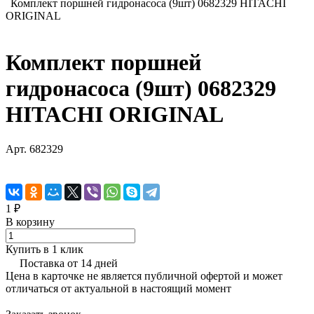
Комплект поршней гидронасоса (9шт) 0682329 HITACHI
ORIGINAL
Комплект поршней
гидронасоса (9шт) 0682329
HITACHI ORIGINAL
Арт.
682329
1 ₽
В корзину
Купить в 1 клик
Поставка от 14 дней
Цена в карточке не является публичной офертой и может
отличаться от актуальной в настоящий момент