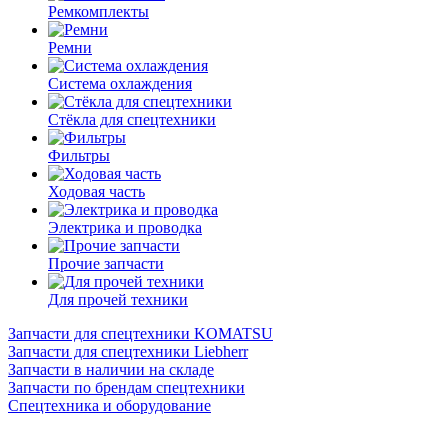
Ремкомплекты
Ремни
Система охлаждения
Стёкла для спецтехники
Фильтры
Ходовая часть
Электрика и проводка
Прочие запчасти
Для прочей техники
Запчасти для спецтехники KOMATSU
Запчасти для спецтехники Liebherr
Запчасти в наличии на складе
Запчасти по брендам спецтехники
Спецтехника и оборудование