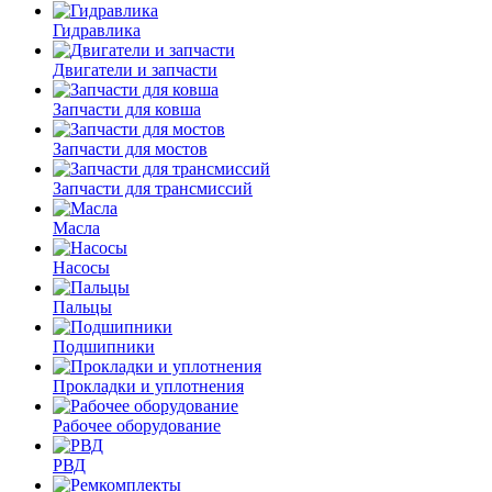
Гидравлика
Двигатели и запчасти
Запчасти для ковша
Запчасти для мостов
Запчасти для трансмиссий
Масла
Насосы
Пальцы
Подшипники
Прокладки и уплотнения
Рабочее оборудование
РВД