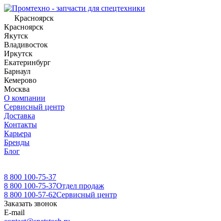
Красноярск
Красноярск
Якутск
Владивосток
Иркутск
Екатеринбург
Барнаул
Кемерово
Москва
О компании
Сервисный центр
Доставка
Контакты
Карьера
Бренды
Блог
8 800 100-75-37
8 800 100-75-37
Отдел продаж
8 800 100-57-62
Сервисный центр
Заказать звонок
E-mail