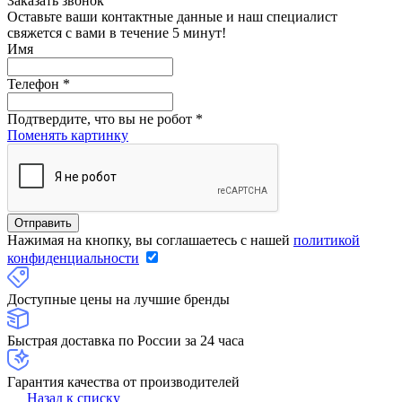
Заказать звонок
Оставьте ваши контактные данные и наш специалист
свяжется с вами в течение 5 минут!
Имя
Телефон
*
Подтвердите, что вы не робот
*
Поменять картинку
Нажимая на кнопку, вы соглашаетесь с нашей
политикой
конфиденциальности
Доступные цены на лучшие бренды
Быстрая доставка по России за 24 часа
Гарантия качества от производителей
Назад к списку