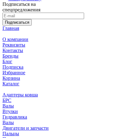
Подписаться на
спецпредложения
Подписаться
Главная
О компании
Реквизиты
Контакты
Бренды
Блог
Подписка
Избранное
Корзина
Каталог
Адаптеры ковша
БРС
Валы
Втулки
Гидравлика
Валы
Двигатели и запчасти
Пальцы