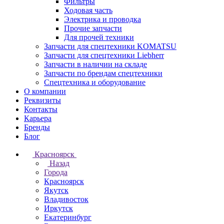
Фильтры
Ходовая часть
Электрика и проводка
Прочие запчасти
Для прочей техники
Запчасти для спецтехники KOMATSU
Запчасти для спецтехники Liebherr
Запчасти в наличии на складе
Запчасти по брендам спецтехники
Спецтехника и оборудование
О компании
Реквизиты
Контакты
Карьера
Бренды
Блог
Красноярск
Назад
Города
Красноярск
Якутск
Владивосток
Иркутск
Екатеринбург