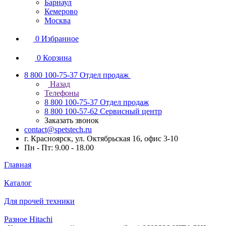
Барнаул
Кемерово
Москва
0
Избранное
0
Корзина
8 800 100-75-37
Отдел продаж
Назад
Телефоны
8 800 100-75-37
Отдел продаж
8 800 100-57-62
Сервисный центр
Заказать звонок
contact@spetstech.ru
г. Красноярск, ул. Октябрьская 16, офис 3-10
Пн - Пт: 9.00 - 18.00
Главная
Каталог
Для прочей техники
Разное Hitachi