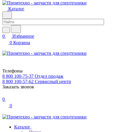
Каталог
0
Избранное
0
Корзина
Телефоны
8 800 100-75-37
Отдел продаж
8 800 100-57-62
Сервисный центр
Заказать звонок
0
0
Каталог