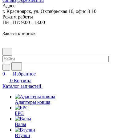
contact@spetstech.ru
Адрес
г. Красноярск, ул. Октябрьская 16, офис 3-10
Режим работы
Пн - Пт: 9.00 - 18.00
Заказать звонок
0
Избранное
0
Корзина
Каталог запчастей
Адаптеры ковша
БРС
Валы
Втулки