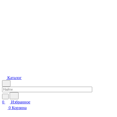
Каталог
0
Избранное
0
Корзина