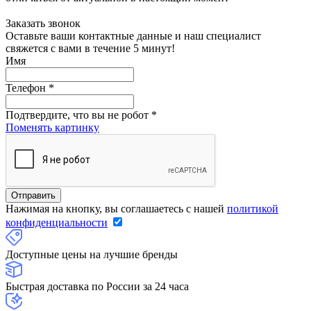
Заказать звонок
Оставьте ваши контактные данные и наш специалист
свяжется с вами в течение 5 минут!
Имя
Телефон
*
Подтвердите, что вы не робот
*
Поменять картинку
Нажимая на кнопку, вы соглашаетесь с нашей
политикой
конфиденциальности
Доступные цены на лучшие бренды
Быстрая доставка по России за 24 часа