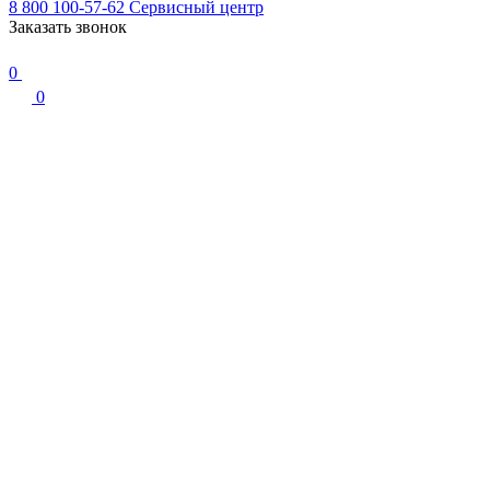
8 800 100-57-62
Сервисный центр
Заказать звонок
0
0