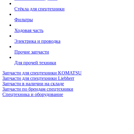
Стёкла для спецтехники
Фильтры
Ходовая часть
Электрика и проводка
Прочие запчасти
Для прочей техники
Запчасти для спецтехники KOMATSU
Запчасти для спецтехники Liebherr
Запчасти в наличии на складе
Запчасти по брендам спецтехники
Спецтехника и оборудование