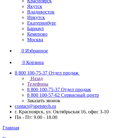
Красноярск
Якутск
Владивосток
Иркутск
Екатеринбург
Барнаул
Кемерово
Москва
0
Избранное
0
Корзина
8 800 100-75-37
Отдел продаж
Назад
Телефоны
8 800 100-75-37
Отдел продаж
8 800 100-57-62
Сервисный центр
Заказать звонок
contact@spetstech.ru
г. Красноярск, ул. Октябрьская 16, офис 3-10
Пн - Пт: 9.00 - 18.00
Главная