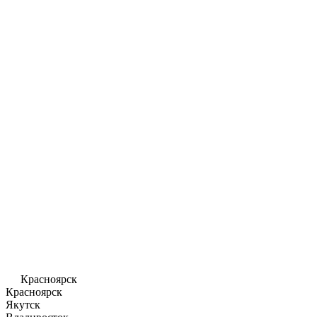
Красноярск
Красноярск
Якутск