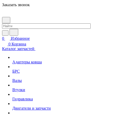
Заказать звонок
0
Избранное
0
Корзина
Каталог запчастей
Адаптеры ковша
БРС
Валы
Втулки
Гидравлика
Двигатели и запчасти