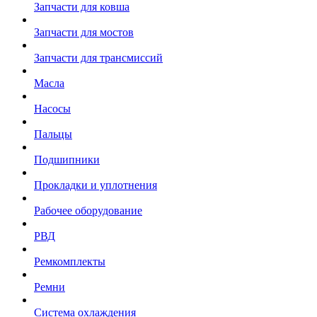
Запчасти для ковша
Запчасти для мостов
Запчасти для трансмиссий
Масла
Насосы
Пальцы
Подшипники
Прокладки и уплотнения
Рабочее оборудование
РВД
Ремкомплекты
Ремни
Система охлаждения