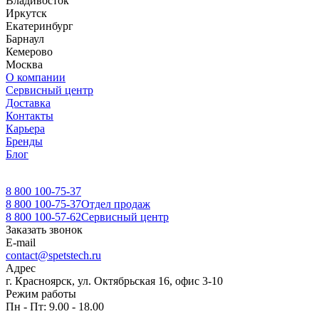
Владивосток
Иркутск
Екатеринбург
Барнаул
Кемерово
Москва
О компании
Сервисный центр
Доставка
Контакты
Карьера
Бренды
Блог
8 800 100-75-37
8 800 100-75-37
Отдел продаж
8 800 100-57-62
Сервисный центр
Заказать звонок
E-mail
contact@spetstech.ru
Адрес
г. Красноярск, ул. Октябрьская 16, офис 3-10
Режим работы
Пн - Пт: 9.00 - 18.00