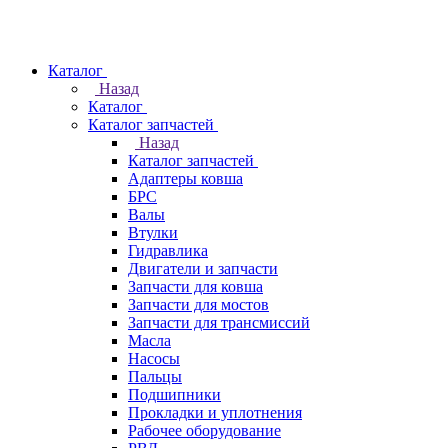
Каталог
Назад
Каталог
Каталог запчастей
Назад
Каталог запчастей
Адаптеры ковша
БРС
Валы
Втулки
Гидравлика
Двигатели и запчасти
Запчасти для ковша
Запчасти для мостов
Запчасти для трансмиссий
Масла
Насосы
Пальцы
Подшипники
Прокладки и уплотнения
Рабочее оборудование