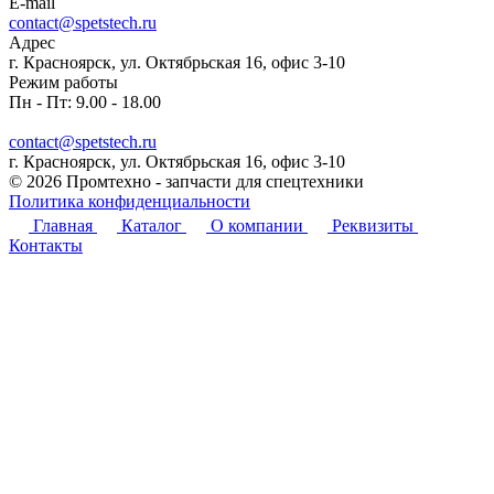
E-mail
contact@spetstech.ru
Адрес
г. Красноярск, ул. Октябрьская 16, офис 3-10
Режим работы
Пн - Пт: 9.00 - 18.00
contact@spetstech.ru
г. Красноярск, ул. Октябрьская 16, офис 3-10
© 2026 Промтехно - запчасти для спецтехники
Политика конфиденциальности
Главная
Каталог
О компании
Реквизиты
Контакты