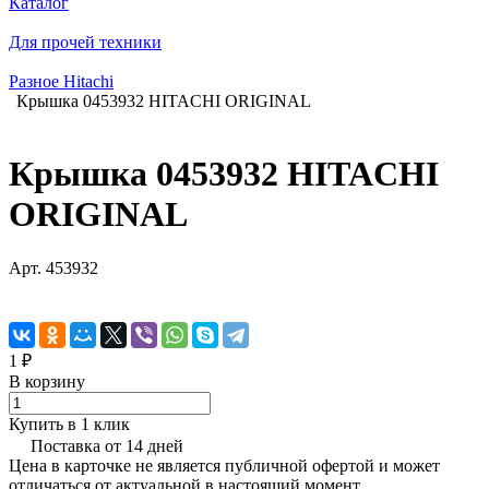
Каталог
Для прочей техники
Разное Hitachi
Крышка 0453932 HITACHI ORIGINAL
Крышка 0453932 HITACHI
ORIGINAL
Арт.
453932
1 ₽
В корзину
Купить в 1 клик
Поставка от 14 дней
Цена в карточке не является публичной офертой и может
отличаться от актуальной в настоящий момент