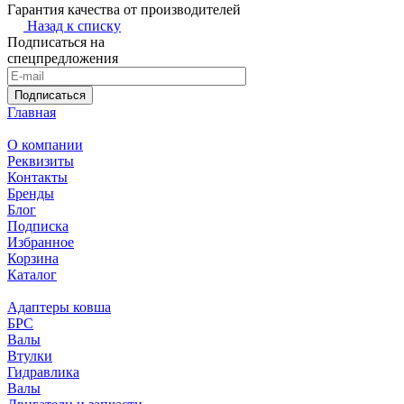
Гарантия качества от производителей
Назад к списку
Подписаться на
спецпредложения
Подписаться
Главная
О компании
Реквизиты
Контакты
Бренды
Блог
Подписка
Избранное
Корзина
Каталог
Адаптеры ковша
БРС
Валы
Втулки
Гидравлика
Валы