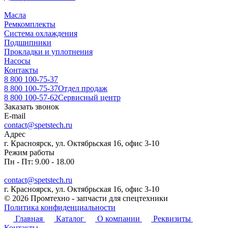
Масла
Ремкомплекты
Система охлаждения
Подшипники
Прокладки и уплотнения
Насосы
Контакты
8 800 100-75-37
8 800 100-75-37
Отдел продаж
8 800 100-57-62
Сервисный центр
Заказать звонок
E-mail
contact@spetstech.ru
Адрес
г. Красноярск, ул. Октябрьская 16, офис 3-10
Режим работы
Пн - Пт: 9.00 - 18.00
contact@spetstech.ru
г. Красноярск, ул. Октябрьская 16, офис 3-10
© 2026 Промтехно - запчасти для спецтехники
Политика конфиденциальности
Главная
Каталог
О компании
Реквизиты
Контакты