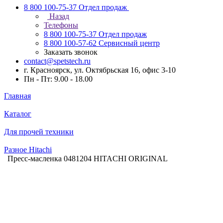
8 800 100-75-37
Отдел продаж
Назад
Телефоны
8 800 100-75-37
Отдел продаж
8 800 100-57-62
Сервисный центр
Заказать звонок
contact@spetstech.ru
г. Красноярск, ул. Октябрьская 16, офис 3-10
Пн - Пт: 9.00 - 18.00
Главная
Каталог
Для прочей техники
Разное Hitachi
Пресс-масленка 0481204 HITACHI ORIGINAL