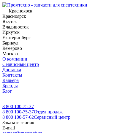
Красноярск
Красноярск
Якутск
Владивосток
Иркутск
Екатеринбург
Барнаул
Кемерово
Москва
О компании
Сервисный центр
Доставка
Контакты
Карьера
Бренды
Блог
8 800 100-75-37
8 800 100-75-37
Отдел продаж
8 800 100-57-62
Сервисный центр
Заказать звонок
E-mail