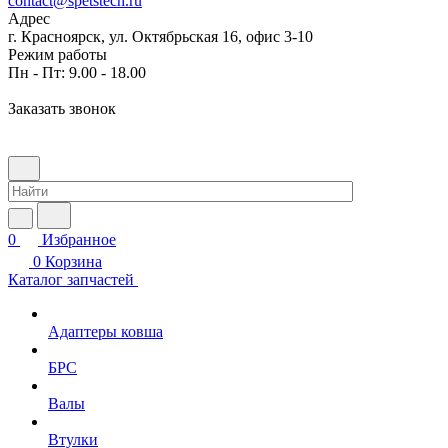
contact@spetstech.ru
Адрес
г. Красноярск, ул. Октябрьская 16, офис 3-10
Режим работы
Пн - Пт: 9.00 - 18.00
Заказать звонок
0
Избранное
0
Корзина
Каталог запчастей
Адаптеры ковша
БРС
Валы
Втулки