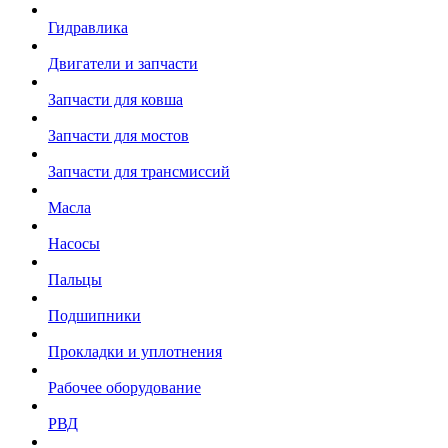
Гидравлика
Двигатели и запчасти
Запчасти для ковша
Запчасти для мостов
Запчасти для трансмиссий
Масла
Насосы
Пальцы
Подшипники
Прокладки и уплотнения
Рабочее оборудование
РВД