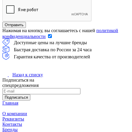
Нажимая на кнопку, вы соглашаетесь с нашей
политикой
конфиденциальности
Доступные цены на лучшие бренды
Быстрая доставка по России за 24 часа
Гарантия качества от производителей
Назад к списку
Подписаться на
спецпредложения
Подписаться
Главная
О компании
Реквизиты
Контакты
Бренды