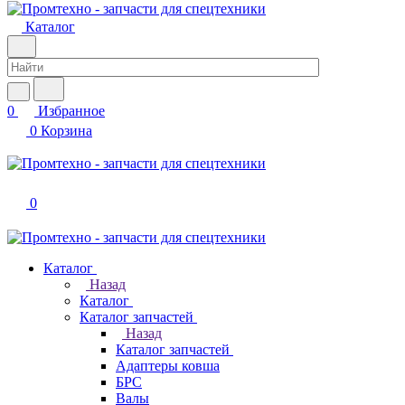
Каталог
0
Избранное
0
Корзина
0
Каталог
Назад
Каталог
Каталог запчастей
Назад
Каталог запчастей
Адаптеры ковша
БРС
Валы