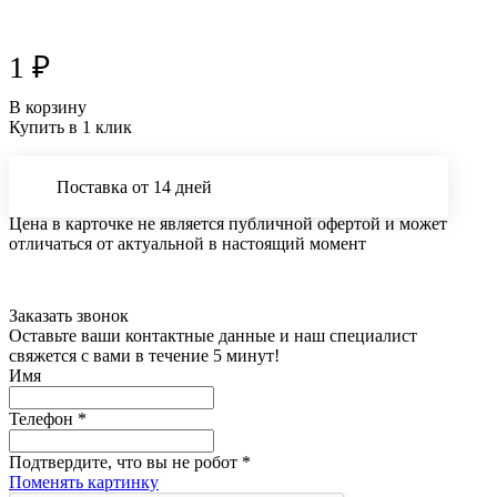
1 ₽
В корзину
Купить в 1 клик
Поставка от 14 дней
Цена в карточке не является публичной офертой и может
отличаться от актуальной в настоящий момент
Заказать звонок
Оставьте ваши контактные данные и наш специалист
свяжется с вами в течение 5 минут!
Имя
Телефон
*
Подтвердите, что вы не робот
*
Поменять картинку