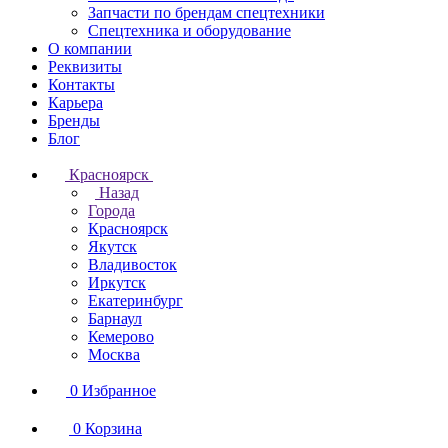
Запчасти по брендам спецтехники
Спецтехника и оборудование
О компании
Реквизиты
Контакты
Карьера
Бренды
Блог
Красноярск
Назад
Города
Красноярск
Якутск
Владивосток
Иркутск
Екатеринбург
Барнаул
Кемерово
Москва
0
Избранное
0
Корзина