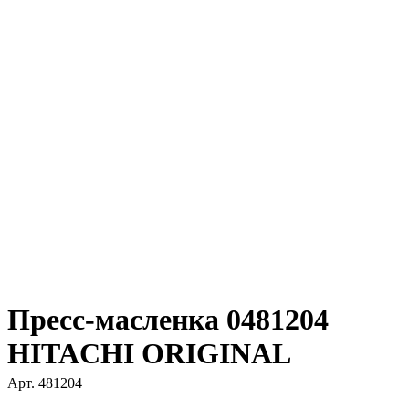
Пресс-масленка 0481204
HITACHI ORIGINAL
Арт.
481204