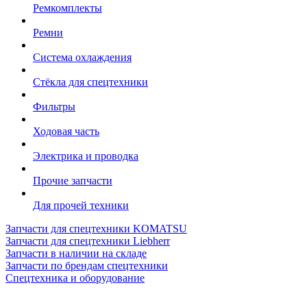
Ремкомплекты
Ремни
Система охлаждения
Стёкла для спецтехники
Фильтры
Ходовая часть
Электрика и проводка
Прочие запчасти
Для прочей техники
Запчасти для спецтехники KOMATSU
Запчасти для спецтехники Liebherr
Запчасти в наличии на складе
Запчасти по брендам спецтехники
Спецтехника и оборудование