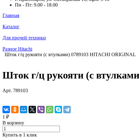
Пн - Пт: 9.00 - 18.00
Главная
Каталог
Для прочей техники
Разное Hitachi
Шток г/ц рукояти (с втулками) 0789103 HITACHI ORIGINAL
Шток г/ц рукояти (с втулка
Арт.
789103
1 ₽
В корзину
Купить в 1 клик