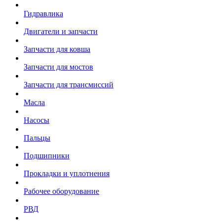
Гидравлика
Двигатели и запчасти
Запчасти для ковша
Запчасти для мостов
Запчасти для трансмиссий
Масла
Насосы
Пальцы
Подшипники
Прокладки и уплотнения
Рабочее оборудование
РВД