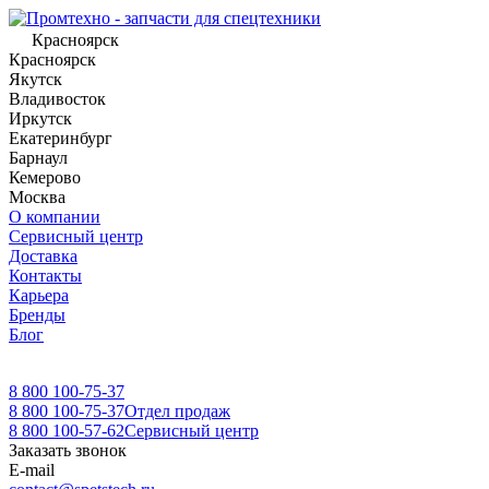
Красноярск
Красноярск
Якутск
Владивосток
Иркутск
Екатеринбург
Барнаул
Кемерово
Москва
О компании
Сервисный центр
Доставка
Контакты
Карьера
Бренды
Блог
8 800 100-75-37
8 800 100-75-37
Отдел продаж
8 800 100-57-62
Сервисный центр
Заказать звонок
E-mail