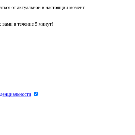
аться от актуальной в настоящий момент
 вами в течение 5 минут!
денциальности