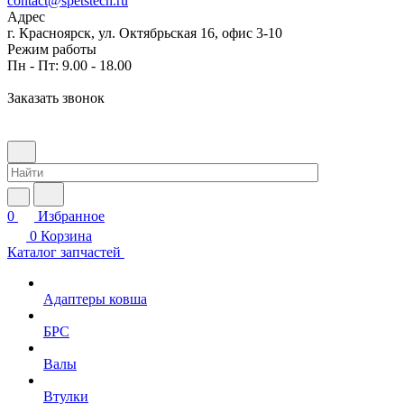
contact@spetstech.ru
Адрес
г. Красноярск, ул. Октябрьская 16, офис 3-10
Режим работы
Пн - Пт: 9.00 - 18.00
Заказать звонок
0
Избранное
0
Корзина
Каталог запчастей
Адаптеры ковша
БРС
Валы
Втулки