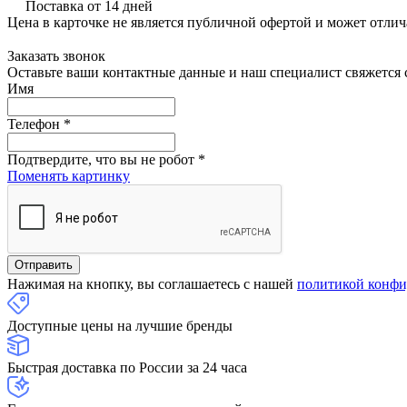
Поставка от 14 дней
Цена в карточке не является публичной офертой и может отлич
Заказать звонок
Оставьте ваши контактные данные и наш специалист свяжется с
Имя
Телефон
*
Подтвердите, что вы не робот
*
Поменять картинку
Нажимая на кнопку, вы соглашаетесь с нашей
политикой конфи
Доступные цены на лучшие бренды
Быстрая доставка по России за 24 часа