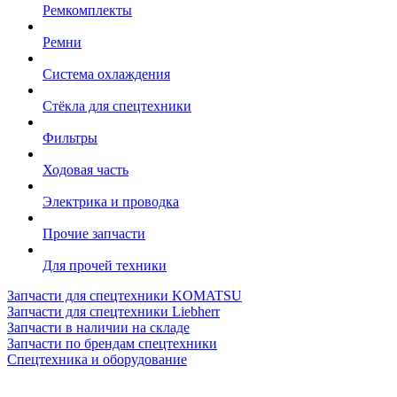
Ремкомплекты
Ремни
Система охлаждения
Стёкла для спецтехники
Фильтры
Ходовая часть
Электрика и проводка
Прочие запчасти
Для прочей техники
Запчасти для спецтехники KOMATSU
Запчасти для спецтехники Liebherr
Запчасти в наличии на складе
Запчасти по брендам спецтехники
Спецтехника и оборудование