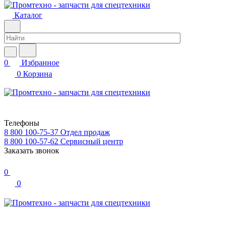
Каталог
0
Избранное
0
Корзина
Телефоны
8 800 100-75-37
Отдел продаж
8 800 100-57-62
Сервисный центр
Заказать звонок
0
0