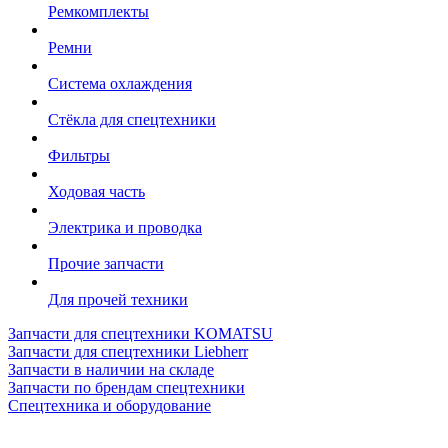
Ремкомплекты
Ремни
Система охлаждения
Стёкла для спецтехники
Фильтры
Ходовая часть
Электрика и проводка
Прочие запчасти
Для прочей техники
Запчасти для спецтехники KOMATSU
Запчасти для спецтехники Liebherr
Запчасти в наличии на складе
Запчасти по брендам спецтехники
Спецтехника и оборудование