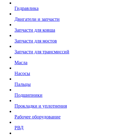
Гидравлика
Двигатели и запчасти
Запчасти для ковша
Запчасти для мостов
Запчасти для трансмиссий
Масла
Насосы
Пальцы
Подшипники
Прокладки и уплотнения
Рабочее оборудование
РВД