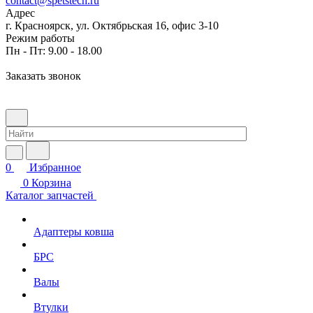
contact@spetstech.ru
Адрес
г. Красноярск, ул. Октябрьская 16, офис 3-10
Режим работы
Пн - Пт: 9.00 - 18.00
Заказать звонок
0
Избранное
0
Корзина
Каталог запчастей
Адаптеры ковша
БРС
Валы
Втулки