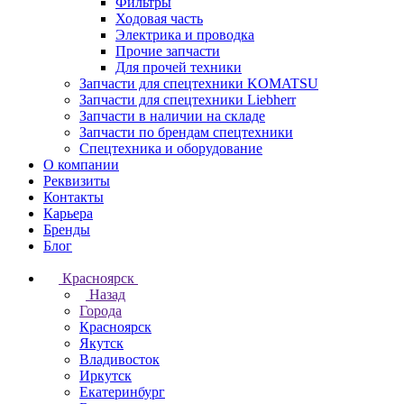
Фильтры
Ходовая часть
Электрика и проводка
Прочие запчасти
Для прочей техники
Запчасти для спецтехники KOMATSU
Запчасти для спецтехники Liebherr
Запчасти в наличии на складе
Запчасти по брендам спецтехники
Спецтехника и оборудование
О компании
Реквизиты
Контакты
Карьера
Бренды
Блог
Красноярск
Назад
Города
Красноярск
Якутск
Владивосток
Иркутск
Екатеринбург