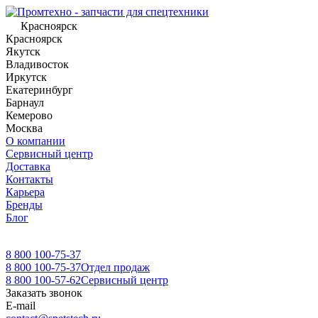
Красноярск
Красноярск
Якутск
Владивосток
Иркутск
Екатеринбург
Барнаул
Кемерово
Москва
О компании
Сервисный центр
Доставка
Контакты
Карьера
Бренды
Блог
8 800 100-75-37
8 800 100-75-37
Отдел продаж
8 800 100-57-62
Сервисный центр
Заказать звонок
E-mail