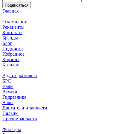
Подписаться
Главная
О компании
Реквизиты
Контакты
Бренды
Блог
Подписка
Избранное
Корзина
Каталог
Адаптеры ковша
БРС
Валы
Втулки
Гидравлика
Валы
Двигатели и запчасти
Пальцы
Прочие запчасти
Фильтры