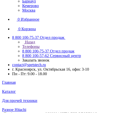
Барнаул
Кемерово
Москва
0
Избранное
0
Корзина
8 800 100-75-37
Отдел продаж
Назад
Телефоны
8 800 100-75-37
Отдел продаж
8 800 100-57-62
Сервисный центр
Заказать звонок
contact@spetstech.ru
г. Красноярск, ул. Октябрьская 16, офис 3-10
Пн - Пт: 9.00 - 18.00
Главная
Каталог
Для прочей техники
Разное Hitachi