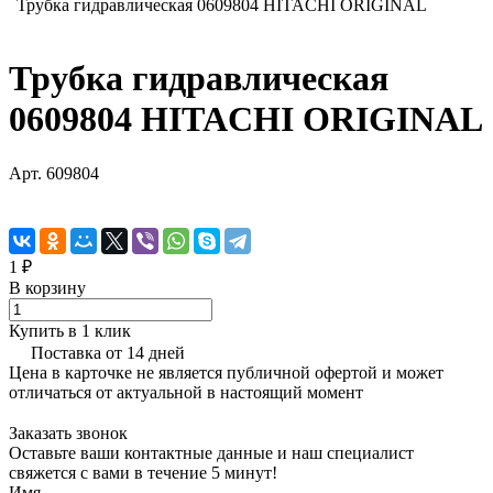
Трубка гидравлическая 0609804 HITACHI ORIGINAL
Трубка гидравлическая
0609804 HITACHI ORIGINAL
Арт.
609804
1 ₽
В корзину
Купить в 1 клик
Поставка от 14 дней
Цена в карточке не является публичной офертой и может
отличаться от актуальной в настоящий момент
Заказать звонок
Оставьте ваши контактные данные и наш специалист
свяжется с вами в течение 5 минут!
Имя