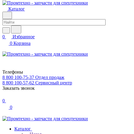
Каталог
0
Избранное
0
Корзина
Телефоны
8 800 100-75-37
Отдел продаж
8 800 100-57-62
Сервисный центр
Заказать звонок
0
0
Каталог