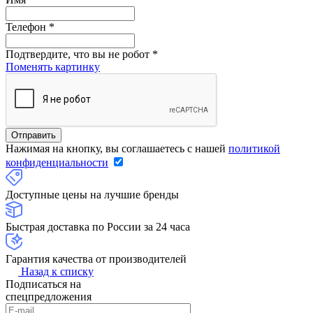
Телефон
*
Подтвердите, что вы не робот
*
Поменять картинку
Нажимая на кнопку, вы соглашаетесь с нашей
политикой
конфиденциальности
Доступные цены на лучшие бренды
Быстрая доставка по России за 24 часа
Гарантия качества от производителей
Назад к списку
Подписаться на
спецпредложения