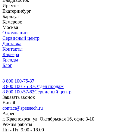
Владивосток
Иркутск
Екатеринбург
Барнаул
Кемерово
Москва
О компании
Сервисный центр
Доставка
Контакты
Карьера
Бренды
Блог
8 800 100-75-37
8 800 100-75-37
Отдел продаж
8 800 100-57-62
Сервисный центр
Заказать звонок
E-mail
contact@spetstech.ru
Адрес
г. Красноярск, ул. Октябрьская 16, офис 3-10
Режим работы
Пн - Пт: 9.00 - 18.00