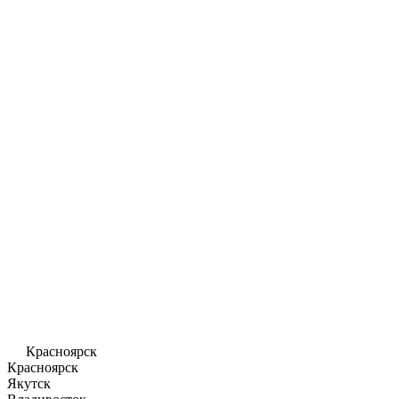
Красноярск
Красноярск
Якутск