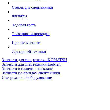
Стёкла для спецтехники
Фильтры
Ходовая часть
Электрика и проводка
Прочие запчасти
Для прочей техники
Запчасти для спецтехники KOMATSU
Запчасти для спецтехники Liebherr
Запчасти в наличии на складе
Запчасти по брендам спецтехники
Спецтехника и оборудование