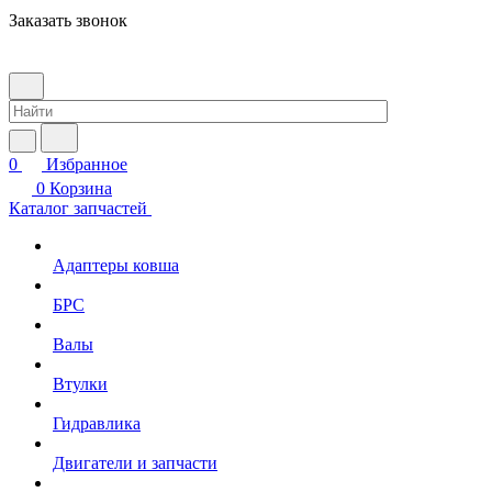
Заказать звонок
0
Избранное
0
Корзина
Каталог запчастей
Адаптеры ковша
БРС
Валы
Втулки
Гидравлика
Двигатели и запчасти