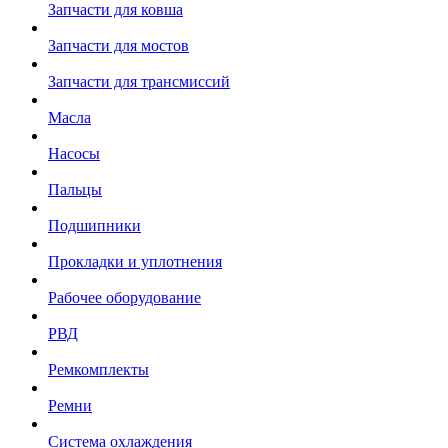
Запчасти для ковша
Запчасти для мостов
Запчасти для трансмиссий
Масла
Насосы
Пальцы
Подшипники
Прокладки и уплотнения
Рабочее оборудование
РВД
Ремкомплекты
Ремни
Система охлаждения