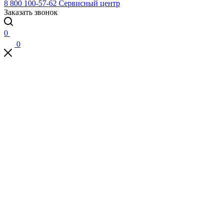
8 800 100-57-62
Сервисный центр
Заказать звонок
0
0