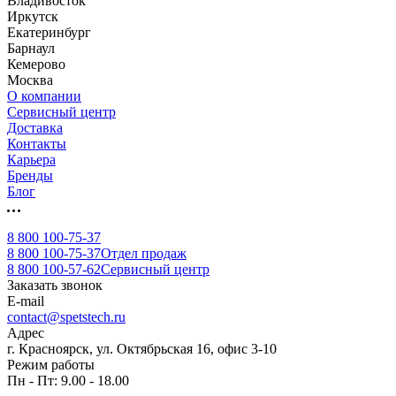
Владивосток
Иркутск
Екатеринбург
Барнаул
Кемерово
Москва
О компании
Сервисный центр
Доставка
Контакты
Карьера
Бренды
Блог
8 800 100-75-37
8 800 100-75-37
Отдел продаж
8 800 100-57-62
Сервисный центр
Заказать звонок
E-mail
contact@spetstech.ru
Адрес
г. Красноярск, ул. Октябрьская 16, офис 3-10
Режим работы
Пн - Пт: 9.00 - 18.00