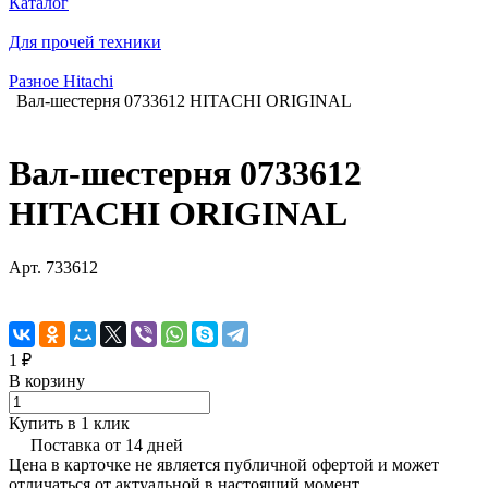
Каталог
Для прочей техники
Разное Hitachi
Вал-шестерня 0733612 HITACHI ORIGINAL
Вал-шестерня 0733612
HITACHI ORIGINAL
Арт.
733612
1 ₽
В корзину
Купить в 1 клик
Поставка от 14 дней
Цена в карточке не является публичной офертой и может
отличаться от актуальной в настоящий момент