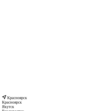
Красноярск
Красноярск
Якутск