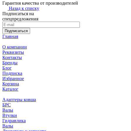
Гарантия качества от производителей
Назад к списку
Подписаться на
спецпредложения
Подписаться
Главная
О компании
Реквизиты
Контакты
Бренды
Блог
Подписка
Избранное
Корзина
Каталог
Адаптеры ковша
БРС
Валы
Втулки
Гидравлика
Валы