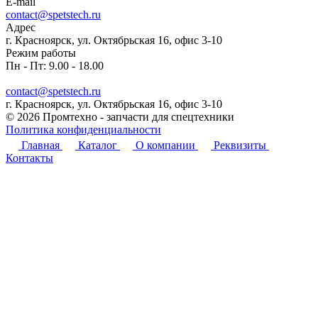
E-mail
contact@spetstech.ru
Адрес
г. Красноярск, ул. Октябрьская 16, офис 3-10
Режим работы
Пн - Пт: 9.00 - 18.00
contact@spetstech.ru
г. Красноярск, ул. Октябрьская 16, офис 3-10
© 2026 Промтехно - запчасти для спецтехники
Политика конфиденциальности
Главная
Каталог
О компании
Реквизиты
Контакты