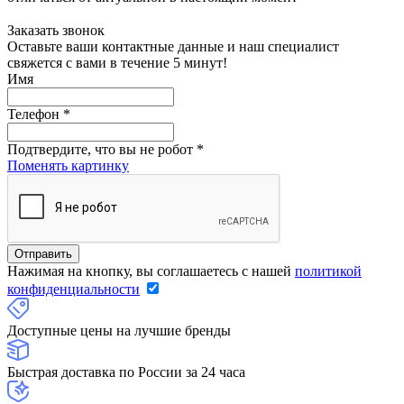
Заказать звонок
Оставьте ваши контактные данные и наш специалист
свяжется с вами в течение 5 минут!
Имя
Телефон
*
Подтвердите, что вы не робот
*
Поменять картинку
Нажимая на кнопку, вы соглашаетесь с нашей
политикой
конфиденциальности
Доступные цены на лучшие бренды
Быстрая доставка по России за 24 часа