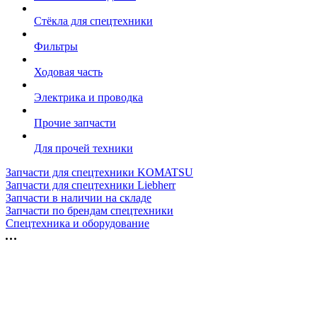
Стёкла для спецтехники
Фильтры
Ходовая часть
Электрика и проводка
Прочие запчасти
Для прочей техники
Запчасти для спецтехники KOMATSU
Запчасти для спецтехники Liebherr
Запчасти в наличии на складе
Запчасти по брендам спецтехники
Спецтехника и оборудование