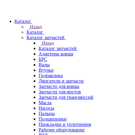
Каталог
Назад
Каталог
Каталог запчастей
Назад
Каталог запчастей
Адаптеры ковша
БРС
Валы
Втулки
Гидравлика
Двигатели и запчасти
Запчасти для ковша
Запчасти для мостов
Запчасти для трансмиссий
Масла
Насосы
Пальцы
Подшипники
Прокладки и уплотнения
Рабочее оборудование