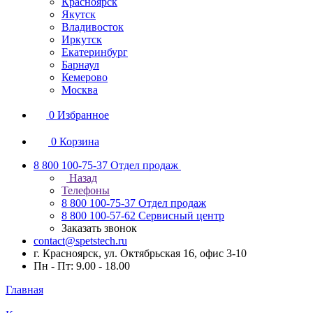
Красноярск
Якутск
Владивосток
Иркутск
Екатеринбург
Барнаул
Кемерово
Москва
0
Избранное
0
Корзина
8 800 100-75-37
Отдел продаж
Назад
Телефоны
8 800 100-75-37
Отдел продаж
8 800 100-57-62
Сервисный центр
Заказать звонок
contact@spetstech.ru
г. Красноярск, ул. Октябрьская 16, офис 3-10
Пн - Пт: 9.00 - 18.00
Главная