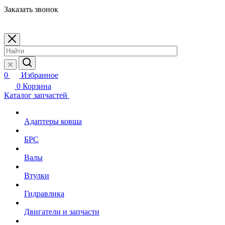
Заказать звонок
0
Избранное
0
Корзина
Каталог запчастей
Адаптеры ковша
БРС
Валы
Втулки
Гидравлика
Двигатели и запчасти