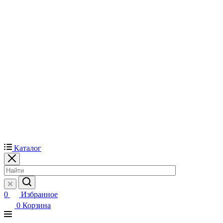
Каталог
0
Избранное
0
Корзина