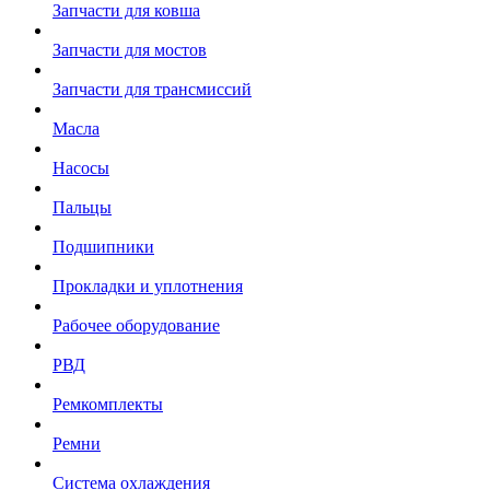
Запчасти для ковша
Запчасти для мостов
Запчасти для трансмиссий
Масла
Насосы
Пальцы
Подшипники
Прокладки и уплотнения
Рабочее оборудование
РВД
Ремкомплекты
Ремни
Система охлаждения