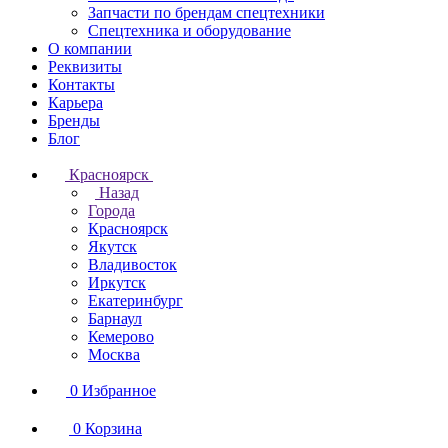
Запчасти по брендам спецтехники
Спецтехника и оборудование
О компании
Реквизиты
Контакты
Карьера
Бренды
Блог
Красноярск
Назад
Города
Красноярск
Якутск
Владивосток
Иркутск
Екатеринбург
Барнаул
Кемерово
Москва
0
Избранное
0
Корзина