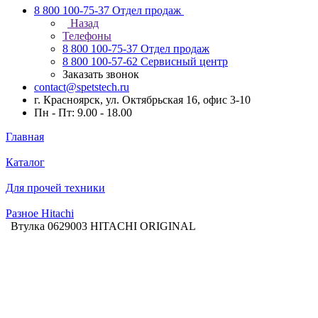
8 800 100-75-37
Отдел продаж
Назад
Телефоны
8 800 100-75-37
Отдел продаж
8 800 100-57-62
Сервисный центр
Заказать звонок
contact@spetstech.ru
г. Красноярск, ул. Октябрьская 16, офис 3-10
Пн - Пт: 9.00 - 18.00
Главная
Каталог
Для прочей техники
Разное Hitachi
Втулка 0629003 HITACHI ORIGINAL