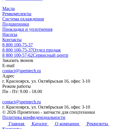
Масла
Ремкомплекты
Система охлаждения
Подшипники
Прокладки и уплотнения
Насосы
Контакты
8 800 100-75-37
8 800 100-75-37
Отдел продаж
8 800 100-57-62
Сервисный центр
Заказать звонок
E-mail
contact@spetstech.ru
Адрес
г. Красноярск, ул. Октябрьская 16, офис 3-10
Режим работы
Пн - Пт: 9.00 - 18.00
contact@spetstech.ru
г. Красноярск, ул. Октябрьская 16, офис 3-10
© 2026 Промтехно - запчасти для спецтехники
Политика конфиденциальности
Главная
Каталог
О компании
Реквизиты
Контакты