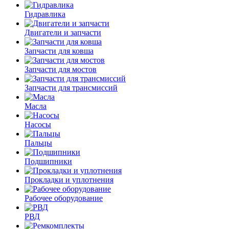
Гидравлика
Двигатели и запчасти
Запчасти для ковша
Запчасти для мостов
Запчасти для трансмиссий
Масла
Насосы
Пальцы
Подшипники
Прокладки и уплотнения
Рабочее оборудование
РВД