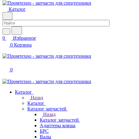
Каталог
0
Избранное
0
Корзина
0
Каталог
Назад
Каталог
Каталог запчастей
Назад
Каталог запчастей
Адаптеры ковша
БРС
Валы