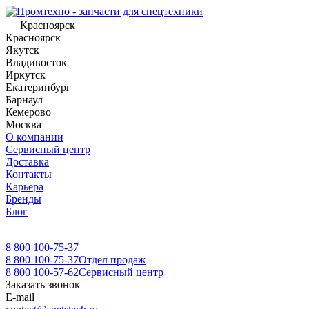
Красноярск
Красноярск
Якутск
Владивосток
Иркутск
Екатеринбург
Барнаул
Кемерово
Москва
О компании
Сервисный центр
Доставка
Контакты
Карьера
Бренды
Блог
8 800 100-75-37
8 800 100-75-37
Отдел продаж
8 800 100-57-62
Сервисный центр
Заказать звонок
E-mail