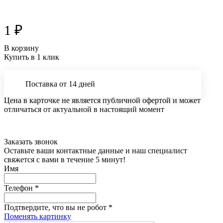
1 ₽
В корзину
Купить в 1 клик
Поставка от 14 дней
Цена в карточке не является публичной офертой и может
отличаться от актуальной в настоящий момент
Заказать звонок
Оставьте ваши контактные данные и наш специалист
свяжется с вами в течение 5 минут!
Имя
Телефон
*
Подтвердите, что вы не робот
*
Поменять картинку