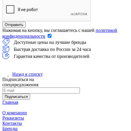
Нажимая на кнопку, вы соглашаетесь с нашей
политикой
конфиденциальности
Доступные цены на лучшие бренды
Быстрая доставка по России за 24 часа
Гарантия качества от производителей
Назад к списку
Подписаться на
спецпредложения
Подписаться
Главная
О компании
Реквизиты
Контакты
Бренды