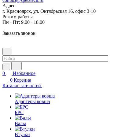
contact@spetstech.ru
Адрес
г. Красноярск, ул. Октябрьская 16, офис 3-10
Режим работы
Пн - Пт: 9.00 - 18.00
Заказать звонок
0
Избранное
0
Корзина
Каталог запчастей
Адаптеры ковша
БРС
Валы
Втулки