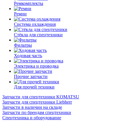
Ремкомплекты
Ремни
Система охлаждения
Стёкла для спецтехники
Фильтры
Ходовая часть
Электрика и проводка
Прочие запчасти
Для прочей техники
Запчасти для спецтехники KOMATSU
Запчасти для спецтехники Liebherr
Запчасти в наличии на складе
Запчасти по брендам спецтехники
Спецтехника и оборудование