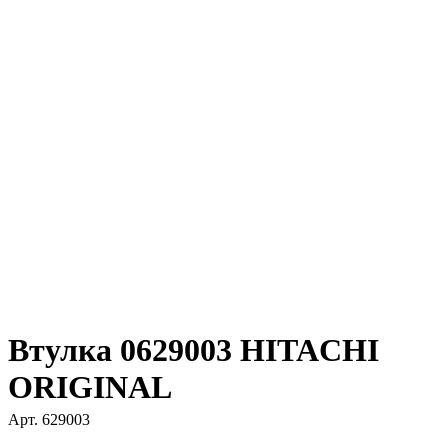
Втулка 0629003 HITACHI
ORIGINAL
Арт.
629003