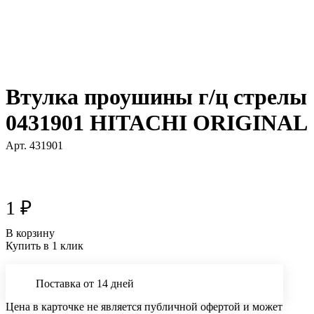
Втулка проушины г/ц стрелы
0431901 HITACHI ORIGINAL
Арт.
431901
1 ₽
В корзину
Купить в 1 клик
Поставка от 14 дней
Цена в карточке не является публичной офертой и может