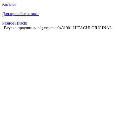
Каталог
Для прочей техники
Разное Hitachi
Втулка проушины г/ц стрелы 0431901 HITACHI ORIGINAL