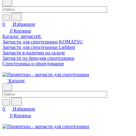
0
Избранное
0
Корзина
Каталог запчастей
Запчасти для спецтехники KOMATSU
Запчасти для спецтехники Liebherr
Запчасти в наличии на складе
Запчасти по брендам спецтехники
Спецтехника и оборудование
Каталог
0
Избранное
0
Корзина