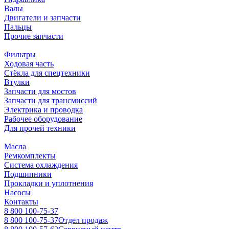
Валы
Двигатели и запчасти
Пальцы
Прочие запчасти
Фильтры
Ходовая часть
Стёкла для спецтехники
Втулки
Запчасти для мостов
Запчасти для трансмиссий
Электрика и проводка
Рабочее оборудование
Для прочей техники
Масла
Ремкомплекты
Система охлаждения
Подшипники
Прокладки и уплотнения
Насосы
Контакты
8 800 100-75-37
8 800 100-75-37
Отдел продаж