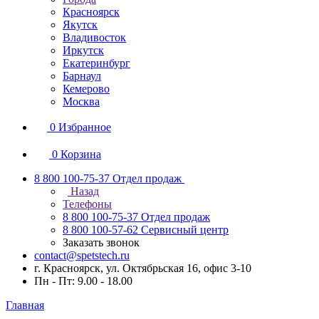
Красноярск
Якутск
Владивосток
Иркутск
Екатеринбург
Барнаул
Кемерово
Москва
0
Избранное
0
Корзина
8 800 100-75-37
Отдел продаж
Назад
Телефоны
8 800 100-75-37
Отдел продаж
8 800 100-57-62
Сервисный центр
Заказать звонок
contact@spetstech.ru
г. Красноярск, ул. Октябрьская 16, офис 3-10
Пн - Пт: 9.00 - 18.00
Главная