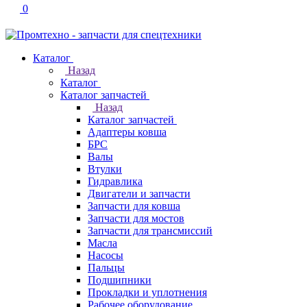
0
Каталог
Назад
Каталог
Каталог запчастей
Назад
Каталог запчастей
Адаптеры ковша
БРС
Валы
Втулки
Гидравлика
Двигатели и запчасти
Запчасти для ковша
Запчасти для мостов
Запчасти для трансмиссий
Масла
Насосы
Пальцы
Подшипники
Прокладки и уплотнения
Рабочее оборудование