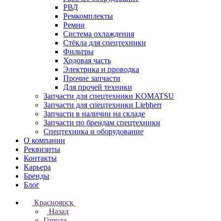
РВД
Ремкомплекты
Ремни
Система охлаждения
Стёкла для спецтехники
Фильтры
Ходовая часть
Электрика и проводка
Прочие запчасти
Для прочей техники
Запчасти для спецтехники KOMATSU
Запчасти для спецтехники Liebherr
Запчасти в наличии на складе
Запчасти по брендам спецтехники
Спецтехника и оборудование
О компании
Реквизиты
Контакты
Карьера
Бренды
Блог
Красноярск
Назад
Города