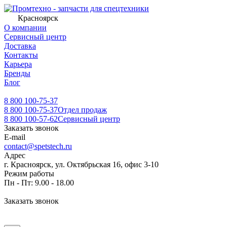
Красноярск
О компании
Сервисный центр
Доставка
Контакты
Карьера
Бренды
Блог
8 800 100-75-37
8 800 100-75-37
Отдел продаж
8 800 100-57-62
Сервисный центр
Заказать звонок
E-mail
contact@spetstech.ru
Адрес
г. Красноярск, ул. Октябрьская 16, офис 3-10
Режим работы
Пн - Пт: 9.00 - 18.00
Заказать звонок