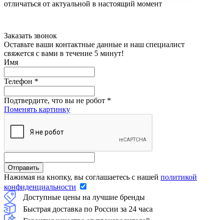
отличаться от актуальной в настоящий момент
Заказать звонок
Оставьте ваши контактные данные и наш специалист
свяжется с вами в течение 5 минут!
Имя
Телефон
*
Подтвердите, что вы не робот
*
Поменять картинку
Нажимая на кнопку, вы соглашаетесь с нашей
политикой
конфиденциальности
Доступные цены на лучшие бренды
Быстрая доставка по России за 24 часа