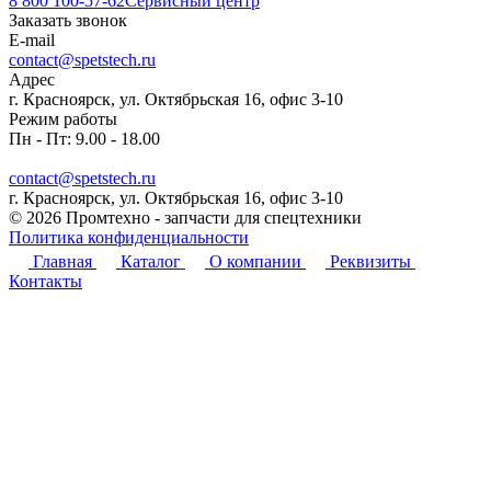
8 800 100-57-62
Сервисный центр
Заказать звонок
E-mail
contact@spetstech.ru
Адрес
г. Красноярск, ул. Октябрьская 16, офис 3-10
Режим работы
Пн - Пт: 9.00 - 18.00
contact@spetstech.ru
г. Красноярск, ул. Октябрьская 16, офис 3-10
© 2026 Промтехно - запчасти для спецтехники
Политика конфиденциальности
Главная
Каталог
О компании
Реквизиты
Контакты