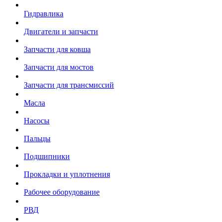
Гидравлика
Двигатели и запчасти
Запчасти для ковша
Запчасти для мостов
Запчасти для трансмиссий
Масла
Насосы
Пальцы
Подшипники
Прокладки и уплотнения
Рабочее оборудование
РВД