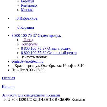
Барнаул
Кемерово
Москва
0
Избранное
0
Корзина
8 800 100-75-37
Отдел продаж
Назад
Телефоны
8 800 100-75-37
Отдел продаж
8 800 100-57-62
Сервисный центр
Заказать звонок
contact@spetstech.ru
г. Красноярск, ул. Октябрьская 16, офис 3-10
Пн - Пт: 9.00 - 18.00
Главная
Каталог
Запчасти для спецтехники Komatsu
20U-70-01220 СОЕДИНЕНИЕ В СБОРЕ Komatsu