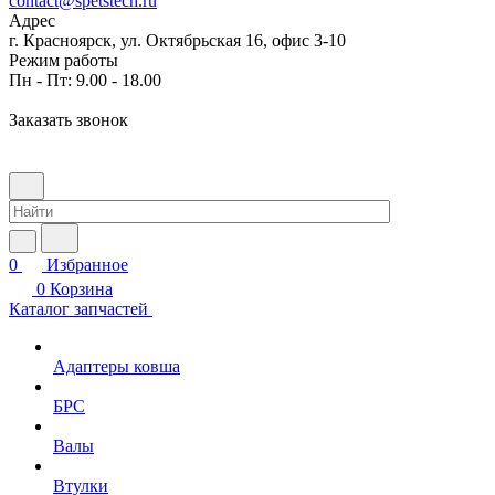
contact@spetstech.ru
Адрес
г. Красноярск, ул. Октябрьская 16, офис 3-10
Режим работы
Пн - Пт: 9.00 - 18.00
Заказать звонок
0
Избранное
0
Корзина
Каталог запчастей
Адаптеры ковша
БРС
Валы
Втулки