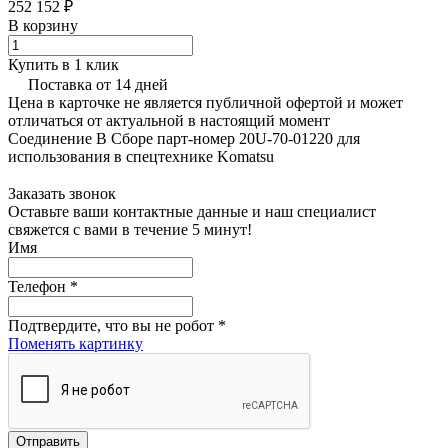
252 152 ₽
В корзину
Купить в 1 клик
Поставка от 14 дней
Цена в карточке не является публичной офертой и может
отличаться от актуальной в настоящий момент
Соединение В Сборе парт-номер 20U-70-01220 для
использования в спецтехнике Komatsu
Заказать звонок
Оставьте ваши контактные данные и наш специалист
свяжется с вами в течение 5 минут!
Имя
Телефон
*
Подтвердите, что вы не робот
*
Поменять картинку