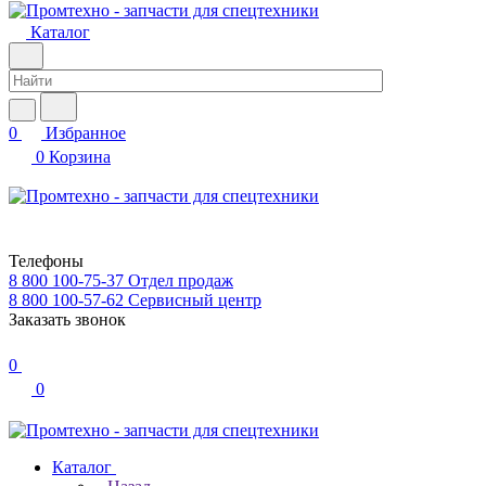
Каталог
0
Избранное
0
Корзина
Телефоны
8 800 100-75-37
Отдел продаж
8 800 100-57-62
Сервисный центр
Заказать звонок
0
0
Каталог