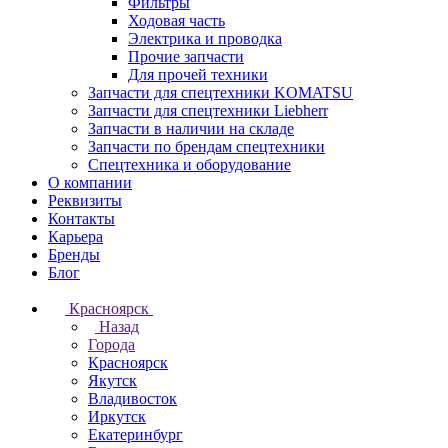
Фильтры
Ходовая часть
Электрика и проводка
Прочие запчасти
Для прочей техники
Запчасти для спецтехники KOMATSU
Запчасти для спецтехники Liebherr
Запчасти в наличии на складе
Запчасти по брендам спецтехники
Спецтехника и оборудование
О компании
Реквизиты
Контакты
Карьера
Бренды
Блог
Красноярск
Назад
Города
Красноярск
Якутск
Владивосток
Иркутск
Екатеринбург