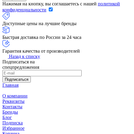
Нажимая на кнопку, вы соглашаетесь с нашей
политикой
конфиденциальности
Доступные цены на лучшие бренды
Быстрая доставка по России за 24 часа
Гарантия качества от производителей
Назад к списку
Подписаться на
спецпредложения
Подписаться
Главная
О компании
Реквизиты
Контакты
Бренды
Блог
Подписка
Избранное
Корзина