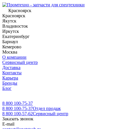
Красноярск
Красноярск
Якутск
Владивосток
Иркутск
Екатеринбург
Барнаул
Кемерово
Москва
О компании
Сервисный центр
Доставка
Контакты
Карьера
Бренды
Блог
8 800 100-75-37
8 800 100-75-37
Отдел продаж
8 800 100-57-62
Сервисный центр
Заказать звонок
E-mail