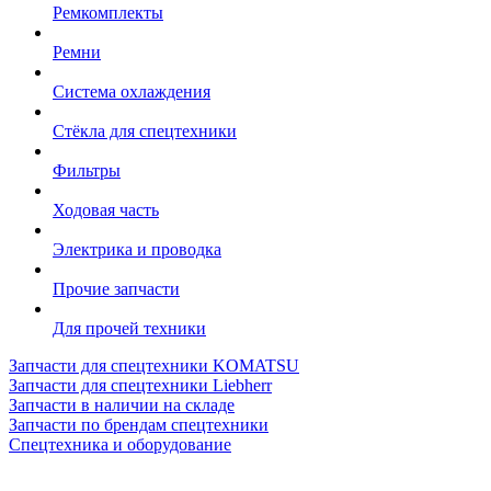
Ремкомплекты
Ремни
Система охлаждения
Стёкла для спецтехники
Фильтры
Ходовая часть
Электрика и проводка
Прочие запчасти
Для прочей техники
Запчасти для спецтехники KOMATSU
Запчасти для спецтехники Liebherr
Запчасти в наличии на складе
Запчасти по брендам спецтехники
Спецтехника и оборудование