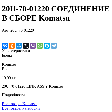
20U-70-01220 СОЕДИНЕНИЕ
В СБОРЕ Komatsu
Арт.
20U-70-01220
Характеристики
Бренд
—
Komatsu
Вес
—
19,99 кг
20U-70-01220 LINK ASS'Y Komatsu
Подробности
Все товары Komatsu
Все товары категории