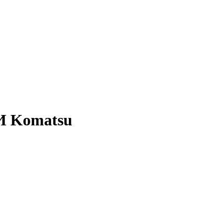
И Komatsu