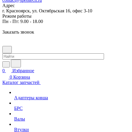
contact@spetstech.ru
Адрес
г. Красноярск, ул. Октябрьская 16, офис 3-10
Режим работы
Пн - Пт: 9.00 - 18.00
Заказать звонок
0
Избранное
0
Корзина
Каталог запчастей
Адаптеры ковша
БРС
Валы
Втулки