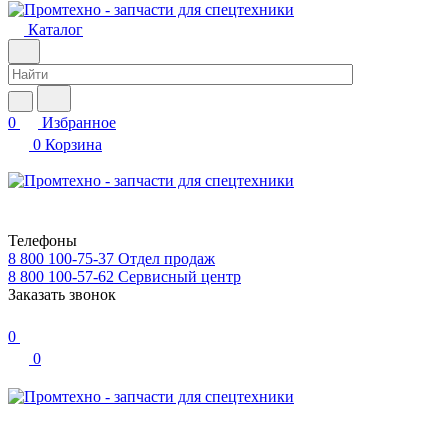
Каталог
0
Избранное
0
Корзина
Телефоны
8 800 100-75-37
Отдел продаж
8 800 100-57-62
Сервисный центр
Заказать звонок
0
0