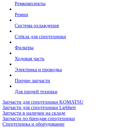
Ремкомплекты
Ремни
Система охлаждения
Стёкла для спецтехники
Фильтры
Ходовая часть
Электрика и проводка
Прочие запчасти
Для прочей техники
Запчасти для спецтехники KOMATSU
Запчасти для спецтехники Liebherr
Запчасти в наличии на складе
Запчасти по брендам спецтехники
Спецтехника и оборудование