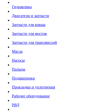
Гидравлика
Двигатели и запчасти
Запчасти для ковша
Запчасти для мостов
Запчасти для трансмиссий
Масла
Насосы
Пальцы
Подшипники
Прокладки и уплотнения
Рабочее оборудование
РВД