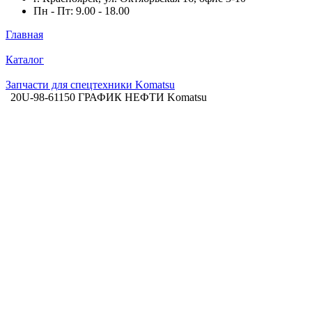
Пн - Пт: 9.00 - 18.00
Главная
Каталог
Запчасти для спецтехники Komatsu
20U-98-61150 ГРАФИК НЕФТИ Komatsu