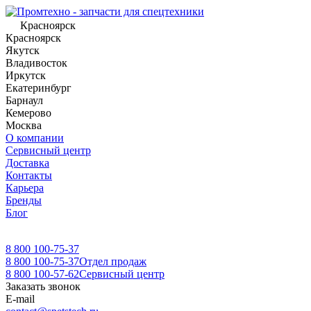
Красноярск
Красноярск
Якутск
Владивосток
Иркутск
Екатеринбург
Барнаул
Кемерово
Москва
О компании
Сервисный центр
Доставка
Контакты
Карьера
Бренды
Блог
8 800 100-75-37
8 800 100-75-37
Отдел продаж
8 800 100-57-62
Сервисный центр
Заказать звонок
E-mail